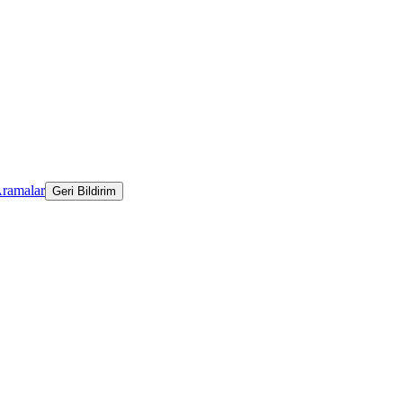
Aramalar
Geri Bildirim