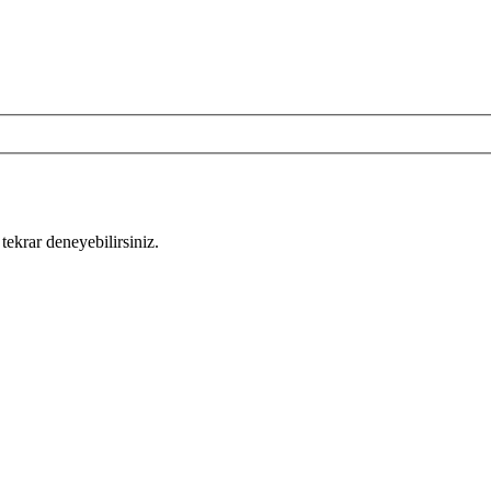
tekrar deneyebilirsiniz.