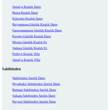
Antalya Kiralık Daire
Bursa Kiralık Daire
Eskişehir Kiralık Daire
Bayrampaşa Günlük Kiralık Daire
Gaziosmanpaşa Günlük Kiralık Daire
Esenler Günlük Kiralık Daire
Mersin Günlük Kiralık Ev
Ankara Günlük Kiralık Ev
Fethiye Kiralık Villa
Antalya Kiralık Villa
Sahibinden
Sahibinden Satılık Daire
Diyarbakır Sahibinden Satılık Daire
Batman Sahibinden Satılık Daire
Ankara Sahibinden Satılık Daire
Kayseri Sahibinden Satılık Daire