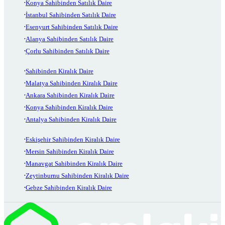
Konya Sahibinden Satılık Daire
İstanbul Sahibinden Satılık Daire
Esenyurt Sahibinden Satılık Daire
Alanya Sahibinden Satılık Daire
Çorlu Sahibinden Satılık Daire
Sahibinden Kiralık Daire
Malatya Sahibinden Kiralık Daire
Ankara Sahibinden Kiralık Daire
Konya Sahibinden Kiralık Daire
Antalya Sahibinden Kiralık Daire
Eskişehir Sahibinden Kiralık Daire
Mersin Sahibinden Kiralık Daire
Manavgat Sahibinden Kiralık Daire
Zeytinburnu Sahibinden Kiralık Daire
Gebze Sahibinden Kiralık Daire