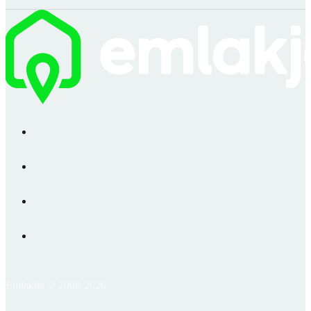
Emlakjet © 2006-2026