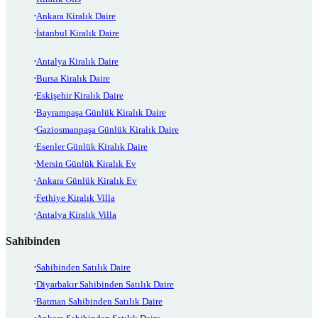
Ankara Kiralık Daire
İstanbul Kiralık Daire
Antalya Kiralık Daire
Bursa Kiralık Daire
Eskişehir Kiralık Daire
Bayrampaşa Günlük Kiralık Daire
Gaziosmanpaşa Günlük Kiralık Daire
Esenler Günlük Kiralık Daire
Mersin Günlük Kiralık Ev
Ankara Günlük Kiralık Ev
Fethiye Kiralık Villa
Antalya Kiralık Villa
Sahibinden
Sahibinden Satılık Daire
Diyarbakır Sahibinden Satılık Daire
Batman Sahibinden Satılık Daire