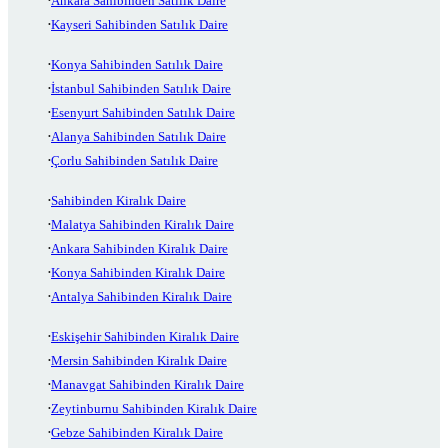
Ankara Sahibinden Satılık Daire
Kayseri Sahibinden Satılık Daire
Konya Sahibinden Satılık Daire
İstanbul Sahibinden Satılık Daire
Esenyurt Sahibinden Satılık Daire
Alanya Sahibinden Satılık Daire
Çorlu Sahibinden Satılık Daire
Sahibinden Kiralık Daire
Malatya Sahibinden Kiralık Daire
Ankara Sahibinden Kiralık Daire
Konya Sahibinden Kiralık Daire
Antalya Sahibinden Kiralık Daire
Eskişehir Sahibinden Kiralık Daire
Mersin Sahibinden Kiralık Daire
Manavgat Sahibinden Kiralık Daire
Zeytinburnu Sahibinden Kiralık Daire
Gebze Sahibinden Kiralık Daire