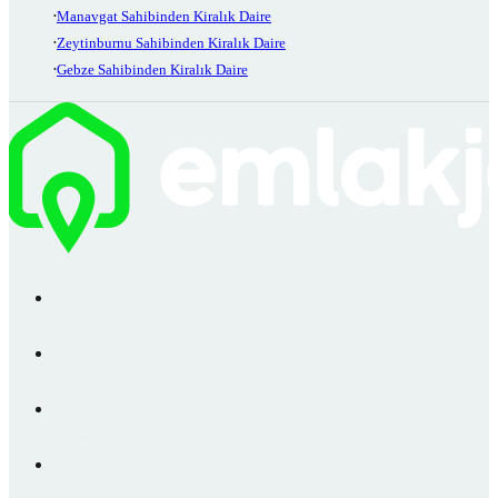
Manavgat Sahibinden Kiralık Daire
Zeytinburnu Sahibinden Kiralık Daire
Gebze Sahibinden Kiralık Daire