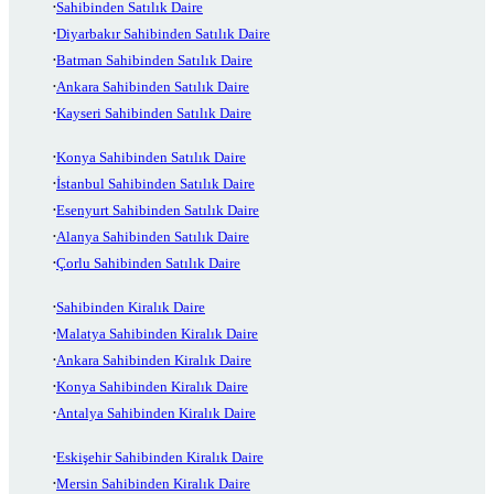
Sahibinden Satılık Daire
Diyarbakır Sahibinden Satılık Daire
Batman Sahibinden Satılık Daire
Ankara Sahibinden Satılık Daire
Kayseri Sahibinden Satılık Daire
Konya Sahibinden Satılık Daire
İstanbul Sahibinden Satılık Daire
Esenyurt Sahibinden Satılık Daire
Alanya Sahibinden Satılık Daire
Çorlu Sahibinden Satılık Daire
Sahibinden Kiralık Daire
Malatya Sahibinden Kiralık Daire
Ankara Sahibinden Kiralık Daire
Konya Sahibinden Kiralık Daire
Antalya Sahibinden Kiralık Daire
Eskişehir Sahibinden Kiralık Daire
Mersin Sahibinden Kiralık Daire