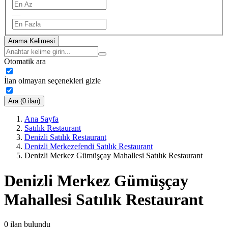
—
Arama Kelimesi
Otomatik ara
İlan olmayan seçenekleri gizle
Ara (0 ilan)
Ana Sayfa
Satılık Restaurant
Denizli Satılık Restaurant
Denizli Merkezefendi Satılık Restaurant
Denizli Merkez Gümüşçay Mahallesi Satılık Restaurant
Denizli Merkez Gümüşçay
Mahallesi Satılık Restaurant
0
ilan bulundu