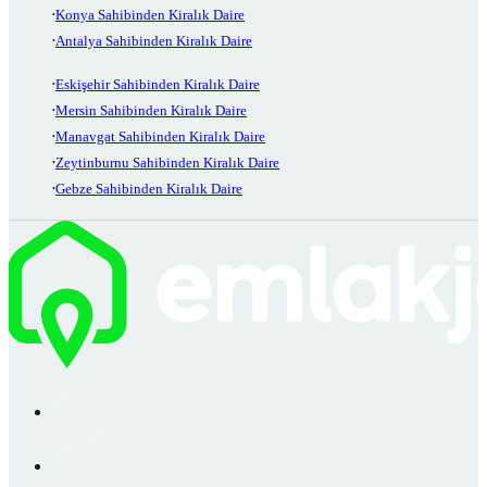
Konya Sahibinden Kiralık Daire
Antalya Sahibinden Kiralık Daire
Eskişehir Sahibinden Kiralık Daire
Mersin Sahibinden Kiralık Daire
Manavgat Sahibinden Kiralık Daire
Zeytinburnu Sahibinden Kiralık Daire
Gebze Sahibinden Kiralık Daire