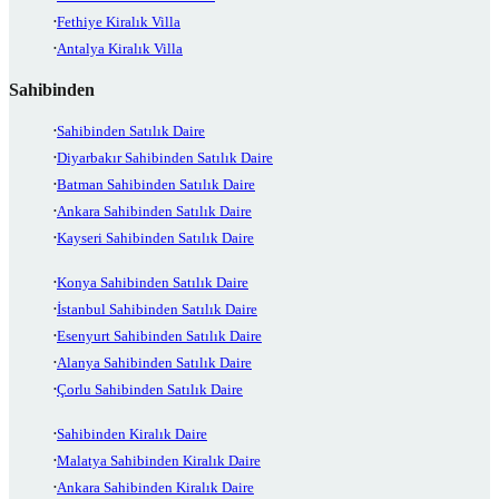
Fethiye Kiralık Villa
Antalya Kiralık Villa
Sahibinden
Sahibinden Satılık Daire
Diyarbakır Sahibinden Satılık Daire
Batman Sahibinden Satılık Daire
Ankara Sahibinden Satılık Daire
Kayseri Sahibinden Satılık Daire
Konya Sahibinden Satılık Daire
İstanbul Sahibinden Satılık Daire
Esenyurt Sahibinden Satılık Daire
Alanya Sahibinden Satılık Daire
Çorlu Sahibinden Satılık Daire
Sahibinden Kiralık Daire
Malatya Sahibinden Kiralık Daire
Ankara Sahibinden Kiralık Daire