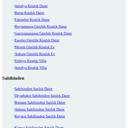
Antalya Kiralık Daire
Bursa Kiralık Daire
Eskişehir Kiralık Daire
Bayrampaşa Günlük Kiralık Daire
Gaziosmanpaşa Günlük Kiralık Daire
Esenler Günlük Kiralık Daire
Mersin Günlük Kiralık Ev
Ankara Günlük Kiralık Ev
Fethiye Kiralık Villa
Antalya Kiralık Villa
Sahibinden
Sahibinden Satılık Daire
Diyarbakır Sahibinden Satılık Daire
Batman Sahibinden Satılık Daire
Ankara Sahibinden Satılık Daire
Kayseri Sahibinden Satılık Daire
Konya Sahibinden Satılık Daire