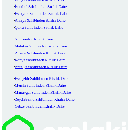
İstanbul Sahibinden Satılık Daire
Esenyurt Sahibinden Satılık Daire
Alanya Sahibinden Satılık Daire
Çorlu Sahibinden Satılık Daire
Sahibinden Kiralık Daire
Malatya Sahibinden Kiralık Daire
Ankara Sahibinden Kiralık Daire
Konya Sahibinden Kiralık Daire
Antalya Sahibinden Kiralık Daire
Eskişehir Sahibinden Kiralık Daire
Mersin Sahibinden Kiralık Daire
Manavgat Sahibinden Kiralık Daire
Zeytinburnu Sahibinden Kiralık Daire
Gebze Sahibinden Kiralık Daire