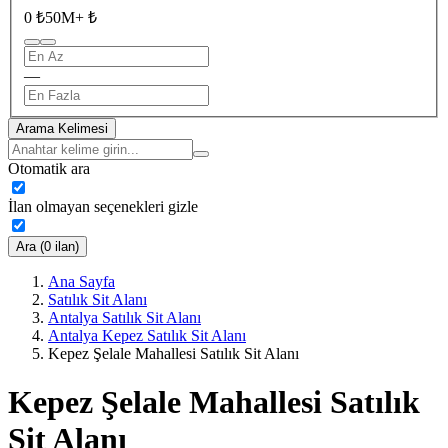
0 ₺
50M+ ₺
—
Arama Kelimesi
Otomatik ara
İlan olmayan seçenekleri gizle
Ara (0 ilan)
Ana Sayfa
Satılık Sit Alanı
Antalya Satılık Sit Alanı
Antalya Kepez Satılık Sit Alanı
Kepez Şelale Mahallesi Satılık Sit Alanı
Kepez Şelale Mahallesi Satılık
Sit Alanı