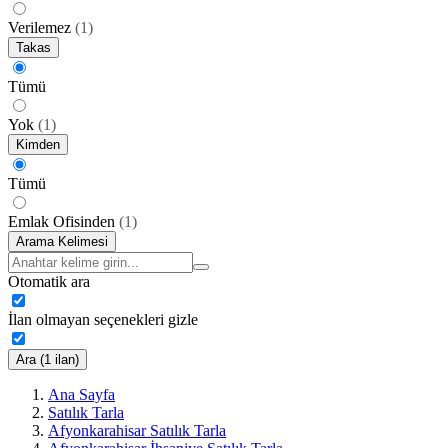
Verilemez
(
1
)
Takas
Tümü
Yok
(
1
)
Kimden
Tümü
Emlak Ofisinden
(
1
)
Arama Kelimesi
Otomatik ara
İlan olmayan seçenekleri gizle
Ara (1 ilan)
Ana Sayfa
Satılık Tarla
Afyonkarahisar Satılık Tarla