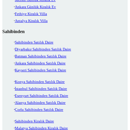
Ankara Günlük Kiralık Ev
Fethiye Kiralık Villa
Antalya Kiralık Villa
Sahibinden
Sahibinden Satılık Daire
Diyarbakır Sahibinden Satılık Daire
Batman Sahibinden Satılık Daire
Ankara Sahibinden Satılık Daire
Kayseri Sahibinden Satılık Daire
Konya Sahibinden Satılık Daire
İstanbul Sahibinden Satılık Daire
Esenyurt Sahibinden Satılık Daire
Alanya Sahibinden Satılık Daire
Çorlu Sahibinden Satılık Daire
Sahibinden Kiralık Daire
Malatya Sahibinden Kiralık Daire