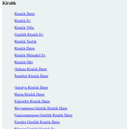
Kiralık
Kiralık Daire
Kiralık Ev
Kiralık Villa
Günlük Kiralık Ev
Kiralık Yazlık
Kiralık Depo
Kiralık Müstakil Ev
Kiralık Ofis
Ankara Kiralık Daire
İstanbul Kiralık Daire
Antalya Kiralık Daire
Bursa Kiralık Daire
Eskişehir Kiralık Daire
Bayrampaşa Günlük Kiralık Daire
Gaziosmanpaşa Günlük Kiralık Daire
Esenler Günlük Kiralık Daire
Mersin Günlük Kiralık Ev