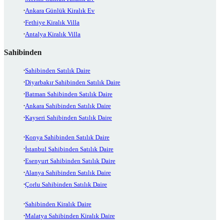
Ankara Günlük Kiralık Ev
Fethiye Kiralık Villa
Antalya Kiralık Villa
Sahibinden
Sahibinden Satılık Daire
Diyarbakır Sahibinden Satılık Daire
Batman Sahibinden Satılık Daire
Ankara Sahibinden Satılık Daire
Kayseri Sahibinden Satılık Daire
Konya Sahibinden Satılık Daire
İstanbul Sahibinden Satılık Daire
Esenyurt Sahibinden Satılık Daire
Alanya Sahibinden Satılık Daire
Çorlu Sahibinden Satılık Daire
Sahibinden Kiralık Daire
Malatya Sahibinden Kiralık Daire