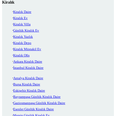
Kiralık
Kiralık Daire
Kiralık Ev
Kiralık Villa
Günlük Kiralık Ev
Kiralık Yazlık
Kiralık Depo
Kiralık Müstakil Ev
Kiralık Ofis
Ankara Kiralık Daire
İstanbul Kiralık Daire
Antalya Kiralık Daire
Bursa Kiralık Daire
Eskişehir Kiralık Daire
Bayrampaşa Günlük Kiralık Daire
Gaziosmanpaşa Günlük Kiralık Daire
Esenler Günlük Kiralık Daire
Mersin Günlük Kiralık Ev