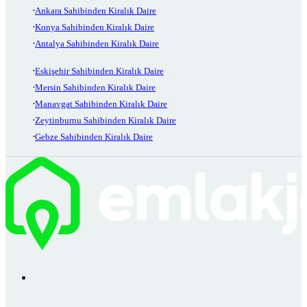
Ankara Sahibinden Kiralık Daire
Konya Sahibinden Kiralık Daire
Antalya Sahibinden Kiralık Daire
Eskişehir Sahibinden Kiralık Daire
Mersin Sahibinden Kiralık Daire
Manavgat Sahibinden Kiralık Daire
Zeytinburnu Sahibinden Kiralık Daire
Gebze Sahibinden Kiralık Daire