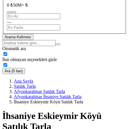
0 ₺
50M+ ₺
—
Arama Kelimesi
Otomatik ara
İlan olmayan seçenekleri gizle
Ara (0 ilan)
Ana Sayfa
Satılık Tarla
Afyonkarahisar Satılık Tarla
Afyonkarahisar İhsaniye Satılık Tarla
İhsaniye Eskieymir Köyü Satılık Tarla
İhsaniye Eskieymir Köyü
Satılık Tarla