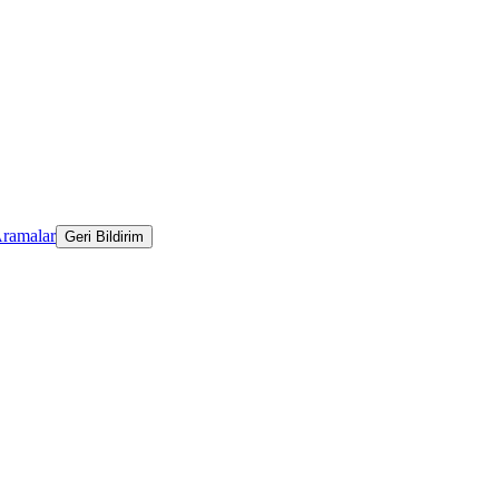
Aramalar
Geri Bildirim