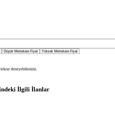
Düşük Metrekare Fiyat
Yüksek Metrekare Fiyat
tekrar deneyebilirsiniz.
ndeki İlgili İlanlar