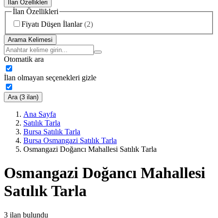
İlan Özellikleri
İlan Özellikleri
Fiyatı Düşen İlanlar
(
2
)
Arama Kelimesi
Otomatik ara
İlan olmayan seçenekleri gizle
Ara (3 ilan)
Ana Sayfa
Satılık Tarla
Bursa Satılık Tarla
Bursa Osmangazi Satılık Tarla
Osmangazi Doğancı Mahallesi Satılık Tarla
Osmangazi Doğancı Mahallesi
Satılık Tarla
3
ilan bulundu