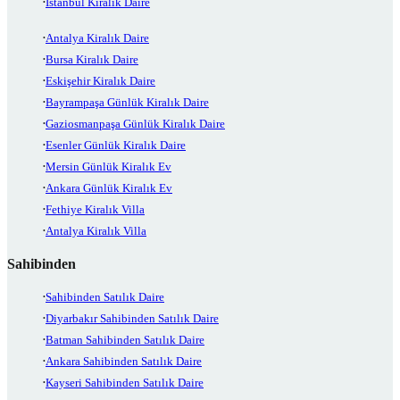
İstanbul Kiralık Daire
Antalya Kiralık Daire
Bursa Kiralık Daire
Eskişehir Kiralık Daire
Bayrampaşa Günlük Kiralık Daire
Gaziosmanpaşa Günlük Kiralık Daire
Esenler Günlük Kiralık Daire
Mersin Günlük Kiralık Ev
Ankara Günlük Kiralık Ev
Fethiye Kiralık Villa
Antalya Kiralık Villa
Sahibinden
Sahibinden Satılık Daire
Diyarbakır Sahibinden Satılık Daire
Batman Sahibinden Satılık Daire
Ankara Sahibinden Satılık Daire
Kayseri Sahibinden Satılık Daire