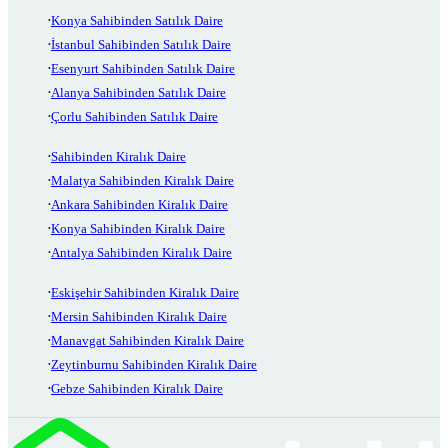
Konya Sahibinden Satılık Daire
İstanbul Sahibinden Satılık Daire
Esenyurt Sahibinden Satılık Daire
Alanya Sahibinden Satılık Daire
Çorlu Sahibinden Satılık Daire
Sahibinden Kiralık Daire
Malatya Sahibinden Kiralık Daire
Ankara Sahibinden Kiralık Daire
Konya Sahibinden Kiralık Daire
Antalya Sahibinden Kiralık Daire
Eskişehir Sahibinden Kiralık Daire
Mersin Sahibinden Kiralık Daire
Manavgat Sahibinden Kiralık Daire
Zeytinburnu Sahibinden Kiralık Daire
Gebze Sahibinden Kiralık Daire