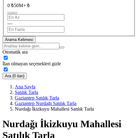
0 ₺
50M+ ₺
—
Arama Kelimesi
Otomatik ara
İlan olmayan seçenekleri gizle
Ara (0 ilan)
Ana Sayfa
Satılık Tarla
Gaziantep Satılık Tarla
Gaziantep Nurdağı Satılık Tarla
Nurdağı İkizkuyu Mahallesi Satılık Tarla
Nurdağı İkizkuyu Mahallesi
Satılık Tarla