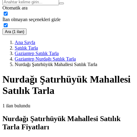
Otomatik ara
İlan olmayan seçenekleri gizle
Ara (1 ilan)
Ana Sayfa
Satılık Tarla
Gaziantep Satılık Tarla
Gaziantep Nurdağı Satılık Tarla
Nurdağı Şatırhüyük Mahallesi Satılık Tarla
Nurdağı Şatırhüyük Mahallesi
Satılık Tarla
1
ilan bulundu
Nurdağı Şatırhüyük Mahallesi Satılık
Tarla Fiyatları