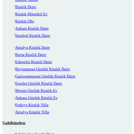
Kiralık Depo
Kiralık Müstakil Ev
Kiralık Ofis
Ankara Kiralık Daire
İstanbul Kiralık Daire
Antalya Kiralık Daire
Bursa Kiralık Daire
Eskişehir Kiralık Daire
Bayrampaşa Günlük Kiralık Daire
Gaziosmanpaşa Günlük Kiralık Daire
Esenler Günlük Kiralık Daire
Mersin Günlük Kiralık Ev
Ankara Günlük Kiralık Ev
Fethiye Kiralık Villa
Antalya Kiralık Villa
Sahibinden