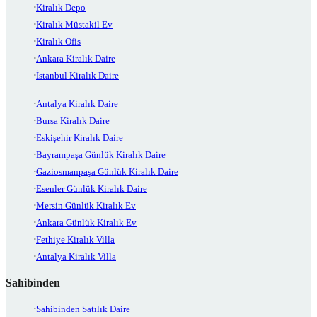
Kiralık Depo
Kiralık Müstakil Ev
Kiralık Ofis
Ankara Kiralık Daire
İstanbul Kiralık Daire
Antalya Kiralık Daire
Bursa Kiralık Daire
Eskişehir Kiralık Daire
Bayrampaşa Günlük Kiralık Daire
Gaziosmanpaşa Günlük Kiralık Daire
Esenler Günlük Kiralık Daire
Mersin Günlük Kiralık Ev
Ankara Günlük Kiralık Ev
Fethiye Kiralık Villa
Antalya Kiralık Villa
Sahibinden
Sahibinden Satılık Daire