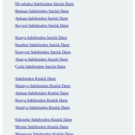
Diyarbakır Sahibinden Satılık Daire
Batman Sahibinden Satılık Daire
Ankara Sahibinden Satılık Daire
Kayseri Sahibinden Satılık Daire
Konya Sahibinden Satılık Daire
İstanbul Sahibinden Satılık Daire
Esenyurt Sahibinden Satılık Daire
Alanya Sahibinden Satılık Daire
Çorlu Sahibinden Satılık Daire
Sahibinden Kiralık Daire
Malatya Sahibinden Kiralık Daire
Ankara Sahibinden Kiralık Daire
Konya Sahibinden Kiralık Daire
Antalya Sahibinden Kiralık Daire
Eskişehir Sahibinden Kiralık Daire
Mersin Sahibinden Kiralık Daire
Manavgat Sahibinden Kiralık Daire