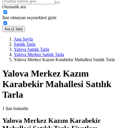
Otomatik ara
İlan olmayan seçenekleri gizle
Ara (1 ilan)
Ana Sayfa
Satılık Tarla
Yalova Satılık Tarla
Yalova Merkez Satılık Tarla
Yalova Merkez Kazım Karabekir Mahallesi Satılık Tarla
Yalova Merkez Kazım
Karabekir Mahallesi Satılık
Tarla
1
ilan bulundu
Yalova Merkez Kazım Karabekir