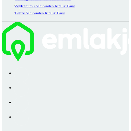
Zeytinburnu Sahibinden Kiralık Daire
Gebze Sahibinden Kiralık Daire