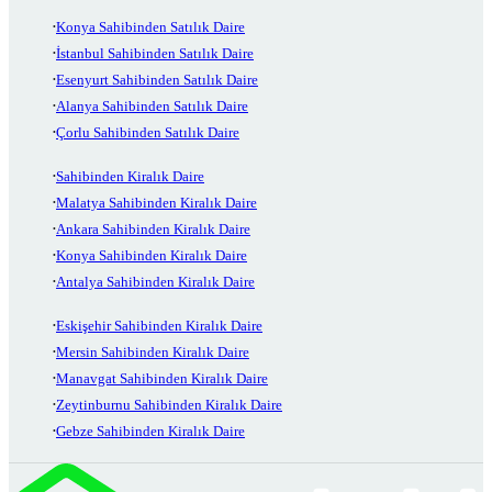
Konya Sahibinden Satılık Daire
İstanbul Sahibinden Satılık Daire
Esenyurt Sahibinden Satılık Daire
Alanya Sahibinden Satılık Daire
Çorlu Sahibinden Satılık Daire
Sahibinden Kiralık Daire
Malatya Sahibinden Kiralık Daire
Ankara Sahibinden Kiralık Daire
Konya Sahibinden Kiralık Daire
Antalya Sahibinden Kiralık Daire
Eskişehir Sahibinden Kiralık Daire
Mersin Sahibinden Kiralık Daire
Manavgat Sahibinden Kiralık Daire
Zeytinburnu Sahibinden Kiralık Daire
Gebze Sahibinden Kiralık Daire