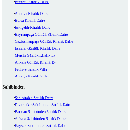
İstanbul Kiralık Daire
Antalya Kiralık Daire
Bursa Kiralık Daire
Eskişehir Kiralık Daire
Bayrampaşa Günlük Kiralık Daire
Gaziosmanpaşa Günlük Kiralık Daire
Esenler Günlük Kiralık Daire
Mersin Günlük Kiralık Ev
Ankara Günlük Kiralık Ev
Fethiye Kiralık Villa
Antalya Kiralık Villa
Sahibinden
Sahibinden Satılık Daire
Diyarbakır Sahibinden Satılık Daire
Batman Sahibinden Satılık Daire
Ankara Sahibinden Satılık Daire
Kayseri Sahibinden Satılık Daire