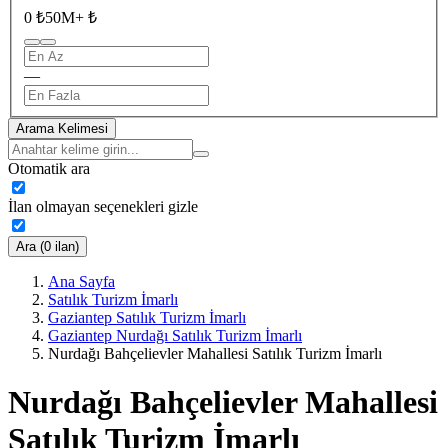
0 ₺
50M+ ₺
—
Arama Kelimesi
Otomatik ara
İlan olmayan seçenekleri gizle
Ara (0 ilan)
Ana Sayfa
Satılık Turizm İmarlı
Gaziantep Satılık Turizm İmarlı
Gaziantep Nurdağı Satılık Turizm İmarlı
Nurdağı Bahçelievler Mahallesi Satılık Turizm İmarlı
Nurdağı Bahçelievler Mahallesi
Satılık Turizm İmarlı