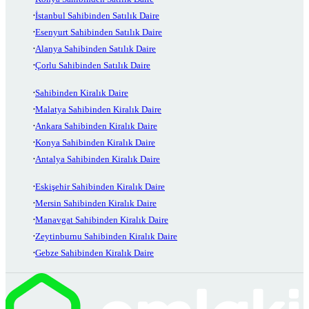
İstanbul Sahibinden Satılık Daire
Esenyurt Sahibinden Satılık Daire
Alanya Sahibinden Satılık Daire
Çorlu Sahibinden Satılık Daire
Sahibinden Kiralık Daire
Malatya Sahibinden Kiralık Daire
Ankara Sahibinden Kiralık Daire
Konya Sahibinden Kiralık Daire
Antalya Sahibinden Kiralık Daire
Eskişehir Sahibinden Kiralık Daire
Mersin Sahibinden Kiralık Daire
Manavgat Sahibinden Kiralık Daire
Zeytinburnu Sahibinden Kiralık Daire
Gebze Sahibinden Kiralık Daire