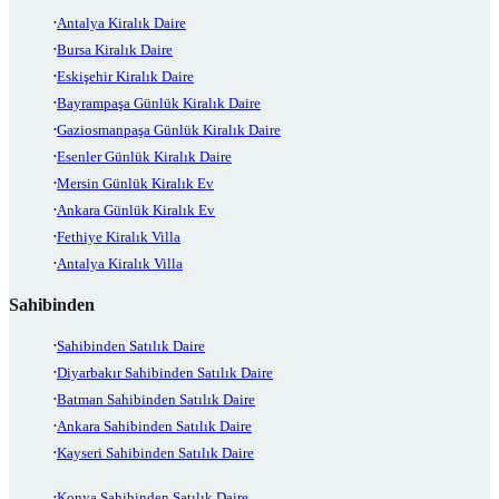
Antalya Kiralık Daire
Bursa Kiralık Daire
Eskişehir Kiralık Daire
Bayrampaşa Günlük Kiralık Daire
Gaziosmanpaşa Günlük Kiralık Daire
Esenler Günlük Kiralık Daire
Mersin Günlük Kiralık Ev
Ankara Günlük Kiralık Ev
Fethiye Kiralık Villa
Antalya Kiralık Villa
Sahibinden
Sahibinden Satılık Daire
Diyarbakır Sahibinden Satılık Daire
Batman Sahibinden Satılık Daire
Ankara Sahibinden Satılık Daire
Kayseri Sahibinden Satılık Daire
Konya Sahibinden Satılık Daire