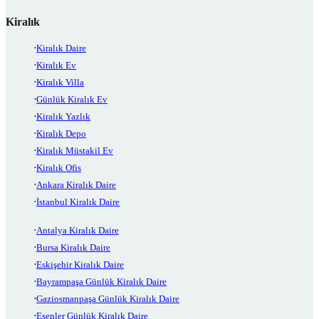
Kiralık
Kiralık Daire
Kiralık Ev
Kiralık Villa
Günlük Kiralık Ev
Kiralık Yazlık
Kiralık Depo
Kiralık Müstakil Ev
Kiralık Ofis
Ankara Kiralık Daire
İstanbul Kiralık Daire
Antalya Kiralık Daire
Bursa Kiralık Daire
Eskişehir Kiralık Daire
Bayrampaşa Günlük Kiralık Daire
Gaziosmanpaşa Günlük Kiralık Daire
Esenler Günlük Kiralık Daire