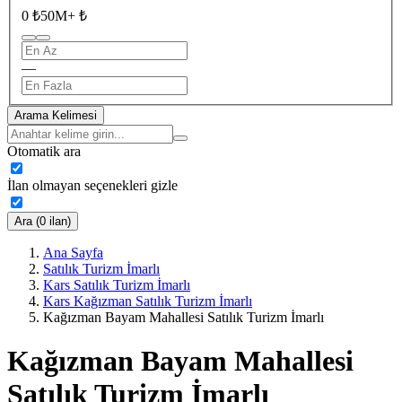
0 ₺
50M+ ₺
—
Arama Kelimesi
Otomatik ara
İlan olmayan seçenekleri gizle
Ara (0 ilan)
Ana Sayfa
Satılık Turizm İmarlı
Kars Satılık Turizm İmarlı
Kars Kağızman Satılık Turizm İmarlı
Kağızman Bayam Mahallesi Satılık Turizm İmarlı
Kağızman Bayam Mahallesi
Satılık Turizm İmarlı