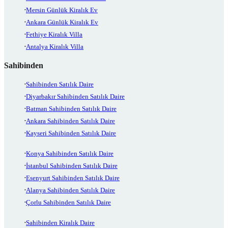
Mersin Günlük Kiralık Ev
Ankara Günlük Kiralık Ev
Fethiye Kiralık Villa
Antalya Kiralık Villa
Sahibinden
Sahibinden Satılık Daire
Diyarbakır Sahibinden Satılık Daire
Batman Sahibinden Satılık Daire
Ankara Sahibinden Satılık Daire
Kayseri Sahibinden Satılık Daire
Konya Sahibinden Satılık Daire
İstanbul Sahibinden Satılık Daire
Esenyurt Sahibinden Satılık Daire
Alanya Sahibinden Satılık Daire
Çorlu Sahibinden Satılık Daire
Sahibinden Kiralık Daire