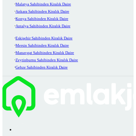
Malatya Sahibinden Kiralık Daire
Ankara Sahibinden Kiralık Daire
Konya Sahibinden Kiralık Daire
Antalya Sahibinden Kiralık Daire
Eskişehir Sahibinden Kiralık Daire
Mersin Sahibinden Kiralık Daire
Manavgat Sahibinden Kiralık Daire
Zeytinburnu Sahibinden Kiralık Daire
Gebze Sahibinden Kiralık Daire