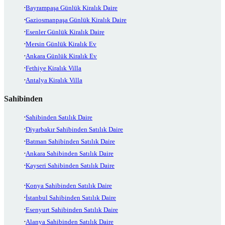
Bayrampaşa Günlük Kiralık Daire
Gaziosmanpaşa Günlük Kiralık Daire
Esenler Günlük Kiralık Daire
Mersin Günlük Kiralık Ev
Ankara Günlük Kiralık Ev
Fethiye Kiralık Villa
Antalya Kiralık Villa
Sahibinden
Sahibinden Satılık Daire
Diyarbakır Sahibinden Satılık Daire
Batman Sahibinden Satılık Daire
Ankara Sahibinden Satılık Daire
Kayseri Sahibinden Satılık Daire
Konya Sahibinden Satılık Daire
İstanbul Sahibinden Satılık Daire
Esenyurt Sahibinden Satılık Daire
Alanya Sahibinden Satılık Daire