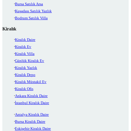
Bursa Satılık Arsa
Kuşadası Satılık Yazlık
Bodrum Satılık Villa
Kiralık
Kiralık Daire
Kiralık Ev
Kiralık Villa
Günlük Kiralık Ev
Kiralık Yazlık
Kiralık Depo
Kiralık Müstakil Ev
Kiralık Ofis
Ankara Kiralık Daire
İstanbul Kiralık Daire
Antalya Kiralık Daire
Bursa Kiralık Daire
Eskişehir Kiralık Daire