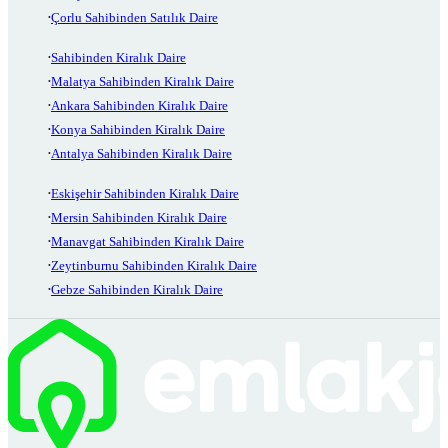
Çorlu Sahibinden Satılık Daire
Sahibinden Kiralık Daire
Malatya Sahibinden Kiralık Daire
Ankara Sahibinden Kiralık Daire
Konya Sahibinden Kiralık Daire
Antalya Sahibinden Kiralık Daire
Eskişehir Sahibinden Kiralık Daire
Mersin Sahibinden Kiralık Daire
Manavgat Sahibinden Kiralık Daire
Zeytinburnu Sahibinden Kiralık Daire
Gebze Sahibinden Kiralık Daire