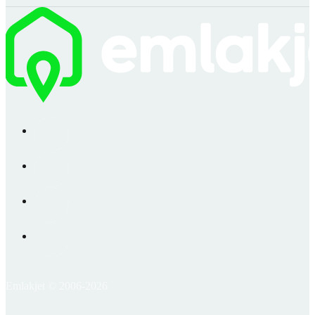
Emlakjet © 2006-2026