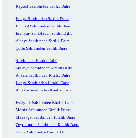
Kayseri Sahibinden Satılık Daire
Konya Sahibinden Satılık Daire
İstanbul Sahibinden Satılık Daire
Esenyurt Sahibinden Satılık Daire
Alanya Sahibinden Satılık Daire
Çorlu Sahibinden Satılık Daire
Sahibinden Kiralık Daire
Malatya Sahibinden Kiralık Daire
Ankara Sahibinden Kiralık Daire
Konya Sahibinden Kiralık Daire
Antalya Sahibinden Kiralık Daire
Eskişehir Sahibinden Kiralık Daire
Mersin Sahibinden Kiralık Daire
Manavgat Sahibinden Kiralık Daire
Zeytinburnu Sahibinden Kiralık Daire
Gebze Sahibinden Kiralık Daire