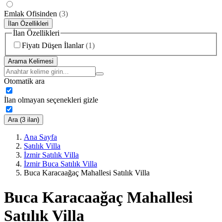
Emlak Ofisinden
(
3
)
İlan Özellikleri
İlan Özellikleri
Fiyatı Düşen İlanlar
(
1
)
Arama Kelimesi
Otomatik ara
İlan olmayan seçenekleri gizle
Ara (3 ilan)
Ana Sayfa
Satılık Villa
İzmir Satılık Villa
İzmir Buca Satılık Villa
Buca Karacaağaç Mahallesi Satılık Villa
Buca Karacaağaç Mahallesi
Satılık Villa