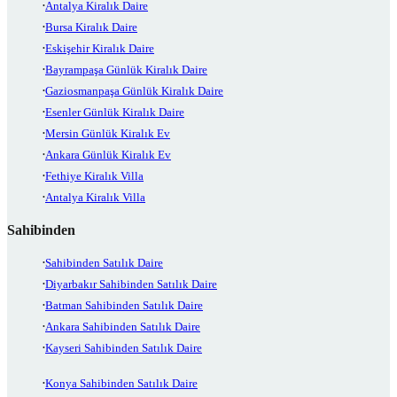
Antalya Kiralık Daire
Bursa Kiralık Daire
Eskişehir Kiralık Daire
Bayrampaşa Günlük Kiralık Daire
Gaziosmanpaşa Günlük Kiralık Daire
Esenler Günlük Kiralık Daire
Mersin Günlük Kiralık Ev
Ankara Günlük Kiralık Ev
Fethiye Kiralık Villa
Antalya Kiralık Villa
Sahibinden
Sahibinden Satılık Daire
Diyarbakır Sahibinden Satılık Daire
Batman Sahibinden Satılık Daire
Ankara Sahibinden Satılık Daire
Kayseri Sahibinden Satılık Daire
Konya Sahibinden Satılık Daire