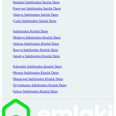
İstanbul Sahibinden Satılık Daire
Esenyurt Sahibinden Satılık Daire
Alanya Sahibinden Satılık Daire
Çorlu Sahibinden Satılık Daire
Sahibinden Kiralık Daire
Malatya Sahibinden Kiralık Daire
Ankara Sahibinden Kiralık Daire
Konya Sahibinden Kiralık Daire
Antalya Sahibinden Kiralık Daire
Eskişehir Sahibinden Kiralık Daire
Mersin Sahibinden Kiralık Daire
Manavgat Sahibinden Kiralık Daire
Zeytinburnu Sahibinden Kiralık Daire
Gebze Sahibinden Kiralık Daire