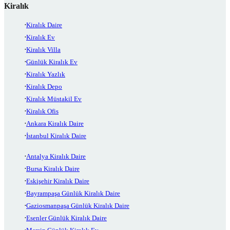
Kiralık
Kiralık Daire
Kiralık Ev
Kiralık Villa
Günlük Kiralık Ev
Kiralık Yazlık
Kiralık Depo
Kiralık Müstakil Ev
Kiralık Ofis
Ankara Kiralık Daire
İstanbul Kiralık Daire
Antalya Kiralık Daire
Bursa Kiralık Daire
Eskişehir Kiralık Daire
Bayrampaşa Günlük Kiralık Daire
Gaziosmanpaşa Günlük Kiralık Daire
Esenler Günlük Kiralık Daire