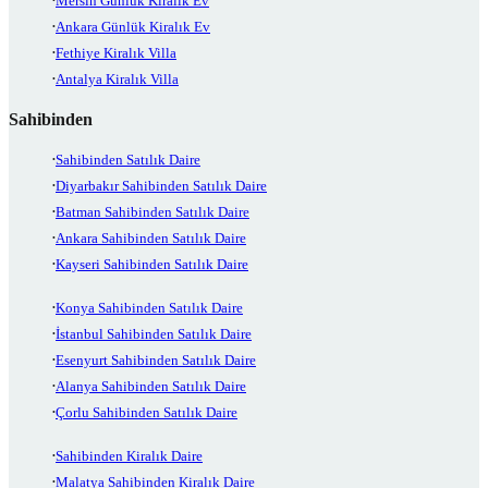
Mersin Günlük Kiralık Ev
Ankara Günlük Kiralık Ev
Fethiye Kiralık Villa
Antalya Kiralık Villa
Sahibinden
Sahibinden Satılık Daire
Diyarbakır Sahibinden Satılık Daire
Batman Sahibinden Satılık Daire
Ankara Sahibinden Satılık Daire
Kayseri Sahibinden Satılık Daire
Konya Sahibinden Satılık Daire
İstanbul Sahibinden Satılık Daire
Esenyurt Sahibinden Satılık Daire
Alanya Sahibinden Satılık Daire
Çorlu Sahibinden Satılık Daire
Sahibinden Kiralık Daire
Malatya Sahibinden Kiralık Daire