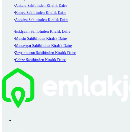
Ankara Sahibinden Kiralık Daire
Konya Sahibinden Kiralık Daire
Antalya Sahibinden Kiralık Daire
Eskişehir Sahibinden Kiralık Daire
Mersin Sahibinden Kiralık Daire
Manavgat Sahibinden Kiralık Daire
Zeytinburnu Sahibinden Kiralık Daire
Gebze Sahibinden Kiralık Daire