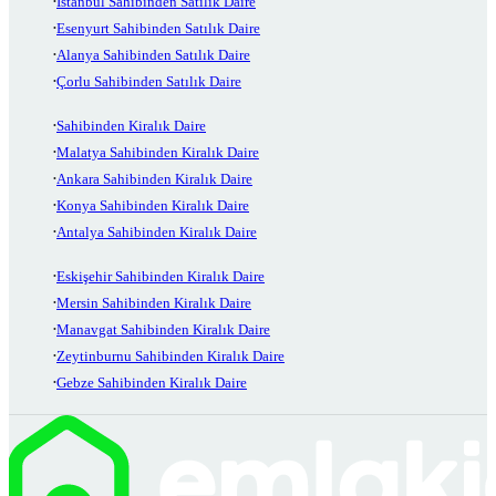
İstanbul Sahibinden Satılık Daire
Esenyurt Sahibinden Satılık Daire
Alanya Sahibinden Satılık Daire
Çorlu Sahibinden Satılık Daire
Sahibinden Kiralık Daire
Malatya Sahibinden Kiralık Daire
Ankara Sahibinden Kiralık Daire
Konya Sahibinden Kiralık Daire
Antalya Sahibinden Kiralık Daire
Eskişehir Sahibinden Kiralık Daire
Mersin Sahibinden Kiralık Daire
Manavgat Sahibinden Kiralık Daire
Zeytinburnu Sahibinden Kiralık Daire
Gebze Sahibinden Kiralık Daire