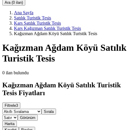
Ara (0 ilan)
Ana Sayfa
Satılık Turistik Tesis
Kars Satılık Turistik Tesis
Kars Kağızman Satılık Turistik Tesis
Kağızman Ağdam Köyü Satılık Turistik Tesis
Kağızman Ağdam Köyü Satılık
Turistik Tesis
0
ilan bulundu
Kağızman Ağdam Köyü Satılık Turistik
Tesis Fiyatları
Filtrele
3
Sırala
Görünüm
Harita
Kaydet
Paylaş