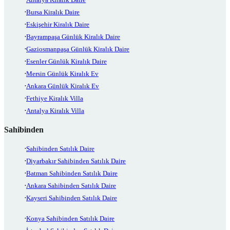
Bursa Kiralık Daire
Eskişehir Kiralık Daire
Bayrampaşa Günlük Kiralık Daire
Gaziosmanpaşa Günlük Kiralık Daire
Esenler Günlük Kiralık Daire
Mersin Günlük Kiralık Ev
Ankara Günlük Kiralık Ev
Fethiye Kiralık Villa
Antalya Kiralık Villa
Sahibinden
Sahibinden Satılık Daire
Diyarbakır Sahibinden Satılık Daire
Batman Sahibinden Satılık Daire
Ankara Sahibinden Satılık Daire
Kayseri Sahibinden Satılık Daire
Konya Sahibinden Satılık Daire