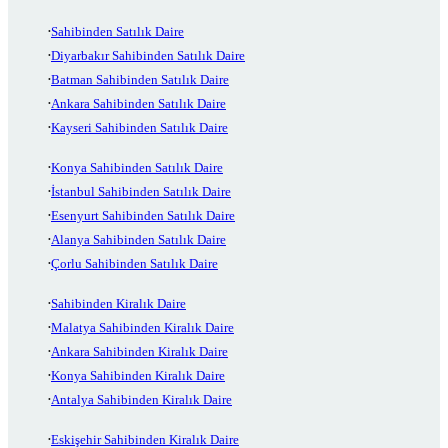
Sahibinden Satılık Daire
Diyarbakır Sahibinden Satılık Daire
Batman Sahibinden Satılık Daire
Ankara Sahibinden Satılık Daire
Kayseri Sahibinden Satılık Daire
Konya Sahibinden Satılık Daire
İstanbul Sahibinden Satılık Daire
Esenyurt Sahibinden Satılık Daire
Alanya Sahibinden Satılık Daire
Çorlu Sahibinden Satılık Daire
Sahibinden Kiralık Daire
Malatya Sahibinden Kiralık Daire
Ankara Sahibinden Kiralık Daire
Konya Sahibinden Kiralık Daire
Antalya Sahibinden Kiralık Daire
Eskişehir Sahibinden Kiralık Daire