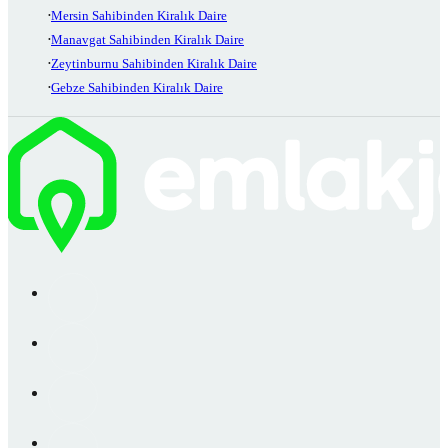
Mersin Sahibinden Kiralık Daire
Manavgat Sahibinden Kiralık Daire
Zeytinburnu Sahibinden Kiralık Daire
Gebze Sahibinden Kiralık Daire