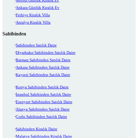
Mersin Günlük Kiralık Ev
Ankara Günlük Kiralık Ev
Fethiye Kiralık Villa
Antalya Kiralık Villa
Sahibinden
Sahibinden Satılık Daire
Diyarbakır Sahibinden Satılık Daire
Batman Sahibinden Satılık Daire
Ankara Sahibinden Satılık Daire
Kayseri Sahibinden Satılık Daire
Konya Sahibinden Satılık Daire
İstanbul Sahibinden Satılık Daire
Esenyurt Sahibinden Satılık Daire
Alanya Sahibinden Satılık Daire
Çorlu Sahibinden Satılık Daire
Sahibinden Kiralık Daire
Malatya Sahibinden Kiralık Daire