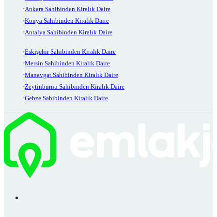
Ankara Sahibinden Kiralık Daire
Konya Sahibinden Kiralık Daire
Antalya Sahibinden Kiralık Daire
Eskişehir Sahibinden Kiralık Daire
Mersin Sahibinden Kiralık Daire
Manavgat Sahibinden Kiralık Daire
Zeytinburnu Sahibinden Kiralık Daire
Gebze Sahibinden Kiralık Daire