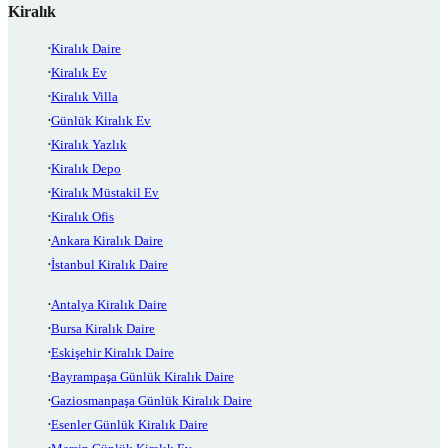
Kiralık
Kiralık Daire
Kiralık Ev
Kiralık Villa
Günlük Kiralık Ev
Kiralık Yazlık
Kiralık Depo
Kiralık Müstakil Ev
Kiralık Ofis
Ankara Kiralık Daire
İstanbul Kiralık Daire
Antalya Kiralık Daire
Bursa Kiralık Daire
Eskişehir Kiralık Daire
Bayrampaşa Günlük Kiralık Daire
Gaziosmanpaşa Günlük Kiralık Daire
Esenler Günlük Kiralık Daire