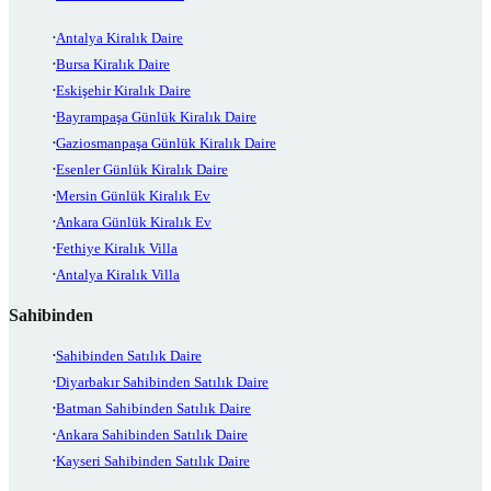
Antalya Kiralık Daire
Bursa Kiralık Daire
Eskişehir Kiralık Daire
Bayrampaşa Günlük Kiralık Daire
Gaziosmanpaşa Günlük Kiralık Daire
Esenler Günlük Kiralık Daire
Mersin Günlük Kiralık Ev
Ankara Günlük Kiralık Ev
Fethiye Kiralık Villa
Antalya Kiralık Villa
Sahibinden
Sahibinden Satılık Daire
Diyarbakır Sahibinden Satılık Daire
Batman Sahibinden Satılık Daire
Ankara Sahibinden Satılık Daire
Kayseri Sahibinden Satılık Daire