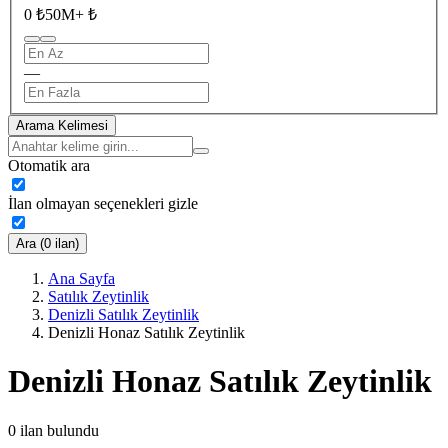
0 ₺
50M+ ₺
—
Arama Kelimesi
Otomatik ara
İlan olmayan seçenekleri gizle
Ara (0 ilan)
Ana Sayfa
Satılık Zeytinlik
Denizli Satılık Zeytinlik
Denizli Honaz Satılık Zeytinlik
Denizli Honaz Satılık Zeytinlik
0
ilan bulundu