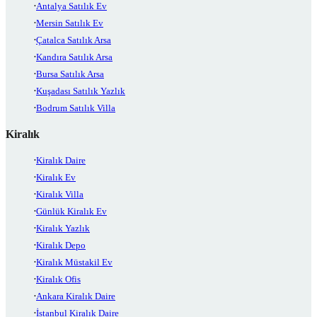
Antalya Satılık Ev
Mersin Satılık Ev
Çatalca Satılık Arsa
Kandıra Satılık Arsa
Bursa Satılık Arsa
Kuşadası Satılık Yazlık
Bodrum Satılık Villa
Kiralık
Kiralık Daire
Kiralık Ev
Kiralık Villa
Günlük Kiralık Ev
Kiralık Yazlık
Kiralık Depo
Kiralık Müstakil Ev
Kiralık Ofis
Ankara Kiralık Daire
İstanbul Kiralık Daire