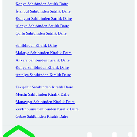
Konya Sahibinden Satılık Daire
İstanbul Sahibinden Satılık Daire
Esenyurt Sahibinden Satılık Daire
Alanya Sahibinden Satılık Daire
Çorlu Sahibinden Satılık Daire
Sahibinden Kiralık Daire
Malatya Sahibinden Kiralık Daire
Ankara Sahibinden Kiralık Daire
Konya Sahibinden Kiralık Daire
Antalya Sahibinden Kiralık Daire
Eskişehir Sahibinden Kiralık Daire
Mersin Sahibinden Kiralık Daire
Manavgat Sahibinden Kiralık Daire
Zeytinburnu Sahibinden Kiralık Daire
Gebze Sahibinden Kiralık Daire