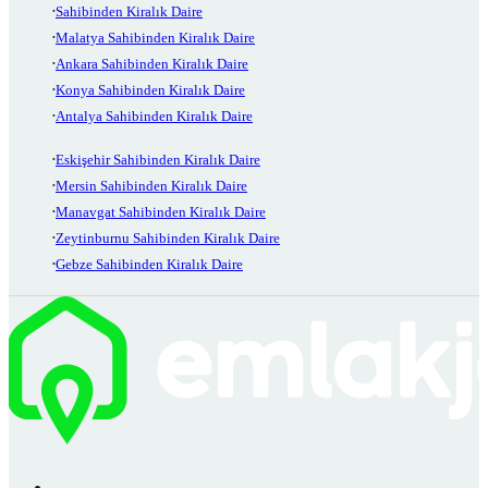
Sahibinden Kiralık Daire
Malatya Sahibinden Kiralık Daire
Ankara Sahibinden Kiralık Daire
Konya Sahibinden Kiralık Daire
Antalya Sahibinden Kiralık Daire
Eskişehir Sahibinden Kiralık Daire
Mersin Sahibinden Kiralık Daire
Manavgat Sahibinden Kiralık Daire
Zeytinburnu Sahibinden Kiralık Daire
Gebze Sahibinden Kiralık Daire