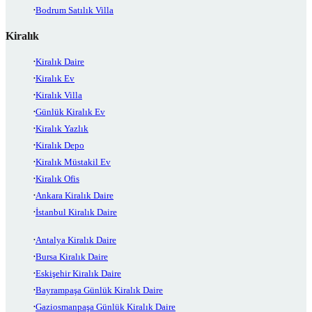
Bodrum Satılık Villa
Kiralık
Kiralık Daire
Kiralık Ev
Kiralık Villa
Günlük Kiralık Ev
Kiralık Yazlık
Kiralık Depo
Kiralık Müstakil Ev
Kiralık Ofis
Ankara Kiralık Daire
İstanbul Kiralık Daire
Antalya Kiralık Daire
Bursa Kiralık Daire
Eskişehir Kiralık Daire
Bayrampaşa Günlük Kiralık Daire
Gaziosmanpaşa Günlük Kiralık Daire