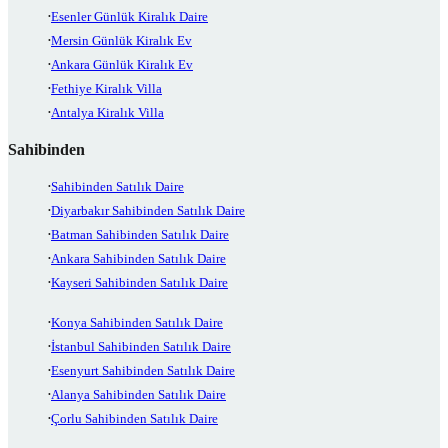
Esenler Günlük Kiralık Daire
Mersin Günlük Kiralık Ev
Ankara Günlük Kiralık Ev
Fethiye Kiralık Villa
Antalya Kiralık Villa
Sahibinden
Sahibinden Satılık Daire
Diyarbakır Sahibinden Satılık Daire
Batman Sahibinden Satılık Daire
Ankara Sahibinden Satılık Daire
Kayseri Sahibinden Satılık Daire
Konya Sahibinden Satılık Daire
İstanbul Sahibinden Satılık Daire
Esenyurt Sahibinden Satılık Daire
Alanya Sahibinden Satılık Daire
Çorlu Sahibinden Satılık Daire