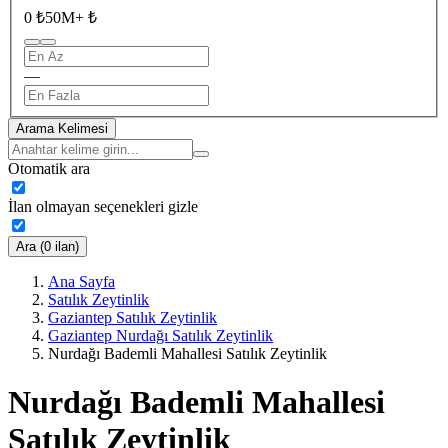
0 ₺
50M+ ₺
—
Arama Kelimesi
Otomatik ara
İlan olmayan seçenekleri gizle
Ara (0 ilan)
Ana Sayfa
Satılık Zeytinlik
Gaziantep Satılık Zeytinlik
Gaziantep Nurdağı Satılık Zeytinlik
Nurdağı Bademli Mahallesi Satılık Zeytinlik
Nurdağı Bademli Mahallesi
Satılık Zeytinlik