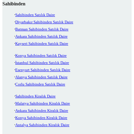
Sahibinden
Sahibinden Satılık Daire
Diyarbakır Sahibinden Satılık Daire
Batman Sahibinden Satılık Daire
Ankara Sahibinden Satılık Daire
Kayseri Sahibinden Satılık Daire
Konya Sahibinden Satılık Daire
İstanbul Sahibinden Satılık Daire
Esenyurt Sahibinden Satılık Daire
Alanya Sahibinden Satılık Daire
Çorlu Sahibinden Satılık Daire
Sahibinden Kiralık Daire
Malatya Sahibinden Kiralık Daire
Ankara Sahibinden Kiralık Daire
Konya Sahibinden Kiralık Daire
Antalya Sahibinden Kiralık Daire