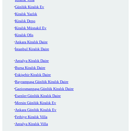
Günlük Kiralık Ev
Kiralık Yazlık
Kiralık Depo
Kiralık Müstakil Ev
Kiralık Ofis
Ankara Kiralık Daire
İstanbul Kiralık Daire
Antalya Kiralık Daire
Bursa Kiralık Daire
Eskişehir Kiralık Daire
Bayrampaşa Günlük Kiralık Daire
Gaziosmanpaşa Günlük Kiralık Daire
Esenler Günlük Kiralık Daire
Mersin Günlük Kiralık Ev
Ankara Günlük Kiralık Ev
Fethiye Kiralık Villa
Antalya Kiralık Villa