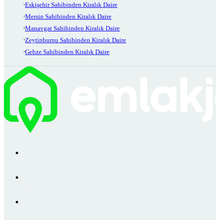
Eskişehir Sahibinden Kiralık Daire
Mersin Sahibinden Kiralık Daire
Manavgat Sahibinden Kiralık Daire
Zeytinburnu Sahibinden Kiralık Daire
Gebze Sahibinden Kiralık Daire