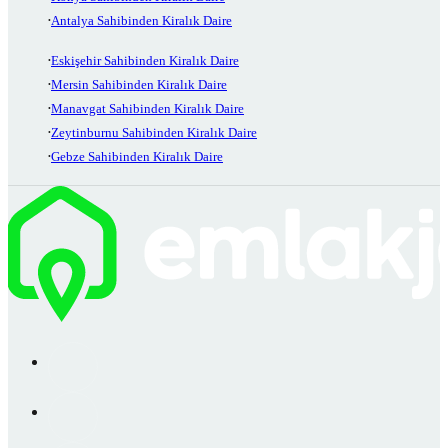
Antalya Sahibinden Kiralık Daire
Eskişehir Sahibinden Kiralık Daire
Mersin Sahibinden Kiralık Daire
Manavgat Sahibinden Kiralık Daire
Zeytinburnu Sahibinden Kiralık Daire
Gebze Sahibinden Kiralık Daire