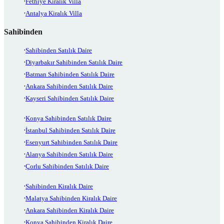
Fethiye Kiralık Villa
Antalya Kiralık Villa
Sahibinden
Sahibinden Satılık Daire
Diyarbakır Sahibinden Satılık Daire
Batman Sahibinden Satılık Daire
Ankara Sahibinden Satılık Daire
Kayseri Sahibinden Satılık Daire
Konya Sahibinden Satılık Daire
İstanbul Sahibinden Satılık Daire
Esenyurt Sahibinden Satılık Daire
Alanya Sahibinden Satılık Daire
Çorlu Sahibinden Satılık Daire
Sahibinden Kiralık Daire
Malatya Sahibinden Kiralık Daire
Ankara Sahibinden Kiralık Daire
Konya Sahibinden Kiralık Daire