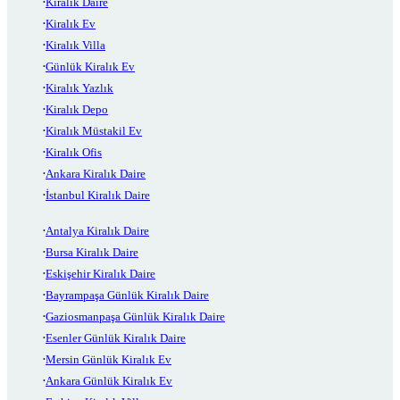
Kiralık Daire
Kiralık Ev
Kiralık Villa
Günlük Kiralık Ev
Kiralık Yazlık
Kiralık Depo
Kiralık Müstakil Ev
Kiralık Ofis
Ankara Kiralık Daire
İstanbul Kiralık Daire
Antalya Kiralık Daire
Bursa Kiralık Daire
Eskişehir Kiralık Daire
Bayrampaşa Günlük Kiralık Daire
Gaziosmanpaşa Günlük Kiralık Daire
Esenler Günlük Kiralık Daire
Mersin Günlük Kiralık Ev
Ankara Günlük Kiralık Ev