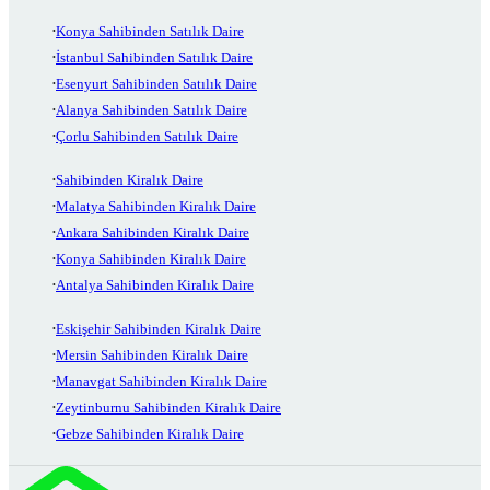
Konya Sahibinden Satılık Daire
İstanbul Sahibinden Satılık Daire
Esenyurt Sahibinden Satılık Daire
Alanya Sahibinden Satılık Daire
Çorlu Sahibinden Satılık Daire
Sahibinden Kiralık Daire
Malatya Sahibinden Kiralık Daire
Ankara Sahibinden Kiralık Daire
Konya Sahibinden Kiralık Daire
Antalya Sahibinden Kiralık Daire
Eskişehir Sahibinden Kiralık Daire
Mersin Sahibinden Kiralık Daire
Manavgat Sahibinden Kiralık Daire
Zeytinburnu Sahibinden Kiralık Daire
Gebze Sahibinden Kiralık Daire