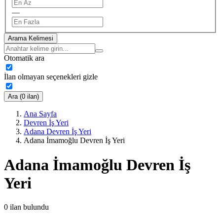
—
Arama Kelimesi
Otomatik ara
İlan olmayan seçenekleri gizle
Ara (0 ilan)
Ana Sayfa
Devren İş Yeri
Adana Devren İş Yeri
Adana İmamoğlu Devren İş Yeri
Adana İmamoğlu Devren İş
Yeri
0
ilan bulundu