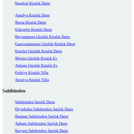
İstanbul Kiralık Daire
Antalya Kiralık Daire
Bursa Kiralık Daire
Eskişehir Kiralık Daire
Bayrampaşa Günlük Kiralık Daire
Gaziosmanpaşa Günlük Kiralık Daire
Esenler Günlük Kiralık Daire
Mersin Günlük Kiralık Ev
Ankara Günlük Kiralık Ev
Fethiye Kiralık Villa
Antalya Kiralık Villa
Sahibinden
Sahibinden Satılık Daire
Diyarbakır Sahibinden Satılık Daire
Batman Sahibinden Satılık Daire
Ankara Sahibinden Satılık Daire
Kayseri Sahibinden Satılık Daire