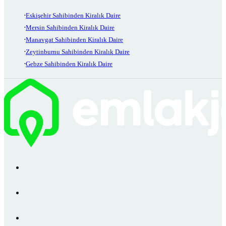
Eskişehir Sahibinden Kiralık Daire
Mersin Sahibinden Kiralık Daire
Manavgat Sahibinden Kiralık Daire
Zeytinburnu Sahibinden Kiralık Daire
Gebze Sahibinden Kiralık Daire