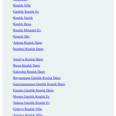
Kiralık Villa
Günlük Kiralık Ev
Kiralık Yazlık
Kiralık Depo
Kiralık Müstakil Ev
Kiralık Ofis
Ankara Kiralık Daire
İstanbul Kiralık Daire
Antalya Kiralık Daire
Bursa Kiralık Daire
Eskişehir Kiralık Daire
Bayrampaşa Günlük Kiralık Daire
Gaziosmanpaşa Günlük Kiralık Daire
Esenler Günlük Kiralık Daire
Mersin Günlük Kiralık Ev
Ankara Günlük Kiralık Ev
Fethiye Kiralık Villa
Antalya Kiralık Villa