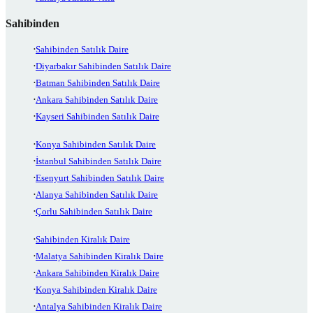
Sahibinden
Sahibinden Satılık Daire
Diyarbakır Sahibinden Satılık Daire
Batman Sahibinden Satılık Daire
Ankara Sahibinden Satılık Daire
Kayseri Sahibinden Satılık Daire
Konya Sahibinden Satılık Daire
İstanbul Sahibinden Satılık Daire
Esenyurt Sahibinden Satılık Daire
Alanya Sahibinden Satılık Daire
Çorlu Sahibinden Satılık Daire
Sahibinden Kiralık Daire
Malatya Sahibinden Kiralık Daire
Ankara Sahibinden Kiralık Daire
Konya Sahibinden Kiralık Daire
Antalya Sahibinden Kiralık Daire