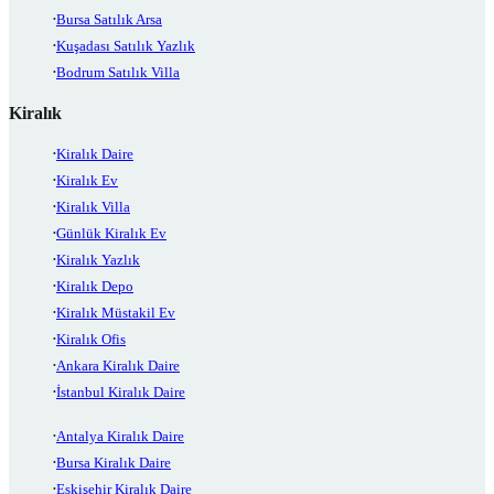
Bursa Satılık Arsa
Kuşadası Satılık Yazlık
Bodrum Satılık Villa
Kiralık
Kiralık Daire
Kiralık Ev
Kiralık Villa
Günlük Kiralık Ev
Kiralık Yazlık
Kiralık Depo
Kiralık Müstakil Ev
Kiralık Ofis
Ankara Kiralık Daire
İstanbul Kiralık Daire
Antalya Kiralık Daire
Bursa Kiralık Daire
Eskişehir Kiralık Daire