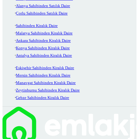
Alanya Sahibinden Satılık Daire
Çorlu Sahibinden Satılık Daire
Sahibinden Kiralık Daire
Malatya Sahibinden Kiralık Daire
Ankara Sahibinden Kiralık Daire
Konya Sahibinden Kiralık Daire
Antalya Sahibinden Kiralık Daire
Eskişehir Sahibinden Kiralık Daire
Mersin Sahibinden Kiralık Daire
Manavgat Sahibinden Kiralık Daire
Zeytinburnu Sahibinden Kiralık Daire
Gebze Sahibinden Kiralık Daire