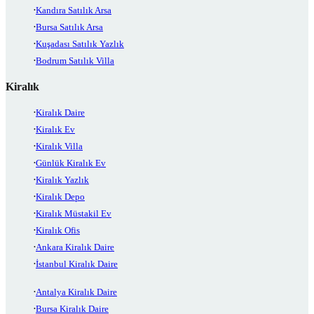
Kandıra Satılık Arsa
Bursa Satılık Arsa
Kuşadası Satılık Yazlık
Bodrum Satılık Villa
Kiralık
Kiralık Daire
Kiralık Ev
Kiralık Villa
Günlük Kiralık Ev
Kiralık Yazlık
Kiralık Depo
Kiralık Müstakil Ev
Kiralık Ofis
Ankara Kiralık Daire
İstanbul Kiralık Daire
Antalya Kiralık Daire
Bursa Kiralık Daire