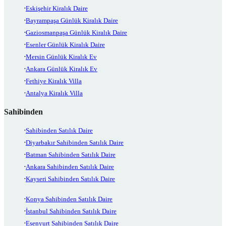
Eskişehir Kiralık Daire
Bayrampaşa Günlük Kiralık Daire
Gaziosmanpaşa Günlük Kiralık Daire
Esenler Günlük Kiralık Daire
Mersin Günlük Kiralık Ev
Ankara Günlük Kiralık Ev
Fethiye Kiralık Villa
Antalya Kiralık Villa
Sahibinden
Sahibinden Satılık Daire
Diyarbakır Sahibinden Satılık Daire
Batman Sahibinden Satılık Daire
Ankara Sahibinden Satılık Daire
Kayseri Sahibinden Satılık Daire
Konya Sahibinden Satılık Daire
İstanbul Sahibinden Satılık Daire
Esenyurt Sahibinden Satılık Daire