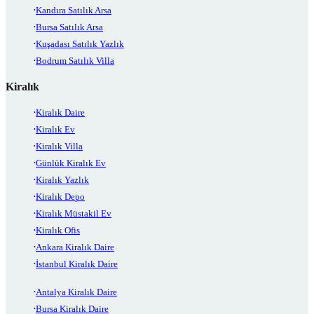
Kandıra Satılık Arsa
Bursa Satılık Arsa
Kuşadası Satılık Yazlık
Bodrum Satılık Villa
Kiralık
Kiralık Daire
Kiralık Ev
Kiralık Villa
Günlük Kiralık Ev
Kiralık Yazlık
Kiralık Depo
Kiralık Müstakil Ev
Kiralık Ofis
Ankara Kiralık Daire
İstanbul Kiralık Daire
Antalya Kiralık Daire
Bursa Kiralık Daire