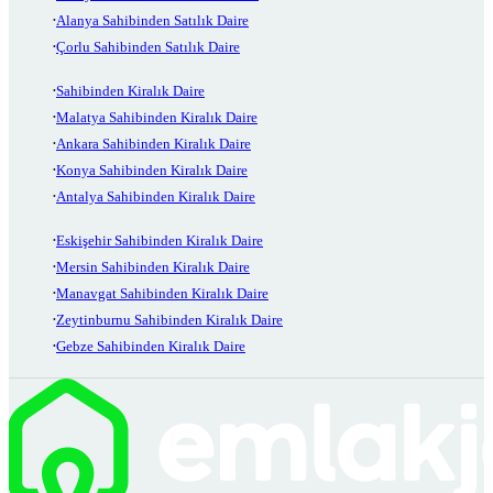
Alanya Sahibinden Satılık Daire
Çorlu Sahibinden Satılık Daire
Sahibinden Kiralık Daire
Malatya Sahibinden Kiralık Daire
Ankara Sahibinden Kiralık Daire
Konya Sahibinden Kiralık Daire
Antalya Sahibinden Kiralık Daire
Eskişehir Sahibinden Kiralık Daire
Mersin Sahibinden Kiralık Daire
Manavgat Sahibinden Kiralık Daire
Zeytinburnu Sahibinden Kiralık Daire
Gebze Sahibinden Kiralık Daire