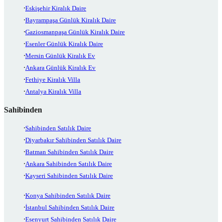
Eskişehir Kiralık Daire
Bayrampaşa Günlük Kiralık Daire
Gaziosmanpaşa Günlük Kiralık Daire
Esenler Günlük Kiralık Daire
Mersin Günlük Kiralık Ev
Ankara Günlük Kiralık Ev
Fethiye Kiralık Villa
Antalya Kiralık Villa
Sahibinden
Sahibinden Satılık Daire
Diyarbakır Sahibinden Satılık Daire
Batman Sahibinden Satılık Daire
Ankara Sahibinden Satılık Daire
Kayseri Sahibinden Satılık Daire
Konya Sahibinden Satılık Daire
İstanbul Sahibinden Satılık Daire
Esenyurt Sahibinden Satılık Daire