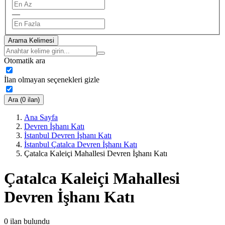
—
Arama Kelimesi
Otomatik ara
İlan olmayan seçenekleri gizle
Ara (0 ilan)
Ana Sayfa
Devren İşhanı Katı
İstanbul Devren İşhanı Katı
İstanbul Çatalca Devren İşhanı Katı
Çatalca Kaleiçi Mahallesi Devren İşhanı Katı
Çatalca Kaleiçi Mahallesi
Devren İşhanı Katı
0
ilan bulundu