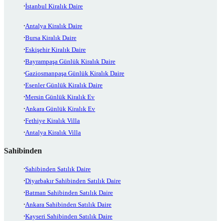
İstanbul Kiralık Daire
Antalya Kiralık Daire
Bursa Kiralık Daire
Eskişehir Kiralık Daire
Bayrampaşa Günlük Kiralık Daire
Gaziosmanpaşa Günlük Kiralık Daire
Esenler Günlük Kiralık Daire
Mersin Günlük Kiralık Ev
Ankara Günlük Kiralık Ev
Fethiye Kiralık Villa
Antalya Kiralık Villa
Sahibinden
Sahibinden Satılık Daire
Diyarbakır Sahibinden Satılık Daire
Batman Sahibinden Satılık Daire
Ankara Sahibinden Satılık Daire
Kayseri Sahibinden Satılık Daire