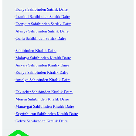
Konya Sahibinden Satılık Daire
İstanbul Sahibinden Satılık Daire
Esenyurt Sahibinden Satılık Daire
Alanya Sahibinden Satılık Daire
Çorlu Sahibinden Satılık Daire
Sahibinden Kiralık Daire
Malatya Sahibinden Kiralık Daire
Ankara Sahibinden Kiralık Daire
Konya Sahibinden Kiralık Daire
Antalya Sahibinden Kiralık Daire
Eskişehir Sahibinden Kiralık Daire
Mersin Sahibinden Kiralık Daire
Manavgat Sahibinden Kiralık Daire
Zeytinburnu Sahibinden Kiralık Daire
Gebze Sahibinden Kiralık Daire