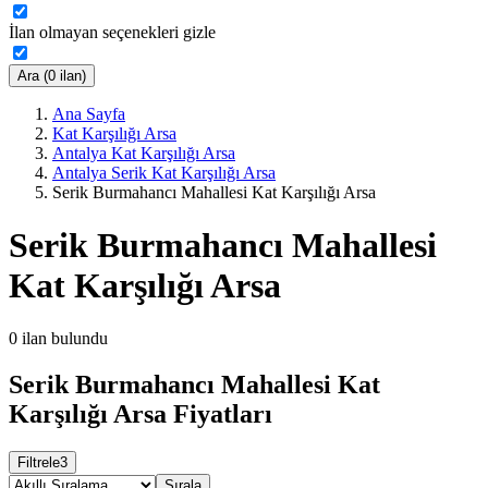
İlan olmayan seçenekleri gizle
Ara (0 ilan)
Ana Sayfa
Kat Karşılığı Arsa
Antalya Kat Karşılığı Arsa
Antalya Serik Kat Karşılığı Arsa
Serik Burmahancı Mahallesi Kat Karşılığı Arsa
Serik Burmahancı Mahallesi
Kat Karşılığı Arsa
0
ilan bulundu
Serik Burmahancı Mahallesi Kat
Karşılığı Arsa Fiyatları
Filtrele
3
Sırala