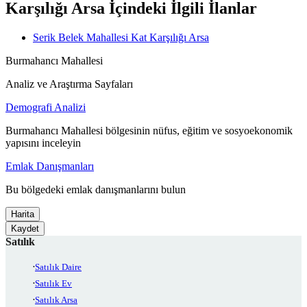
Karşılığı Arsa İçindeki İlgili İlanlar
Serik Belek Mahallesi Kat Karşılığı Arsa
Burmahancı Mahallesi
Analiz ve Araştırma Sayfaları
Demografi Analizi
Burmahancı Mahallesi bölgesinin nüfus, eğitim ve sosyoekonomik
yapısını inceleyin
Emlak Danışmanları
Bu bölgedeki emlak danışmanlarını bulun
Harita
Kaydet
Satılık
Satılık Daire
Satılık Ev
Satılık Arsa