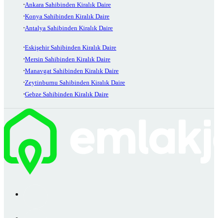
Ankara Sahibinden Kiralık Daire
Konya Sahibinden Kiralık Daire
Antalya Sahibinden Kiralık Daire
Eskişehir Sahibinden Kiralık Daire
Mersin Sahibinden Kiralık Daire
Manavgat Sahibinden Kiralık Daire
Zeytinburnu Sahibinden Kiralık Daire
Gebze Sahibinden Kiralık Daire