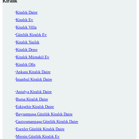
Kiralık
Kiralık Daire
Kiralık Ev
Kiralık Villa
Günlük Kiralık Ev
Kiralık Yazlık
Kiralık Depo
Kiralık Müstakil Ev
Kiralık Ofis
Ankara Kiralık Daire
İstanbul Kiralık Daire
Antalya Kiralık Daire
Bursa Kiralık Daire
Eskişehir Kiralık Daire
Bayrampaşa Günlük Kiralık Daire
Gaziosmanpaşa Günlük Kiralık Daire
Esenler Günlük Kiralık Daire
Mersin Günlük Kiralık Ev