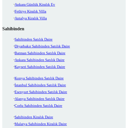
Ankara Günlük Kiralık Ev
Fethiye Kiralık Villa
Antalya Kiralık Villa
Sahibinden
Sahibinden Satılık Daire
Diyarbakır Sahibinden Satılık Daire
Batman Sahibinden Satılık Daire
Ankara Sahibinden Satılık Daire
Kayseri Sahibinden Satılık Daire
Konya Sahibinden Satılık Daire
İstanbul Sahibinden Satılık Daire
Esenyurt Sahibinden Satılık Daire
Alanya Sahibinden Satılık Daire
Çorlu Sahibinden Satılık Daire
Sahibinden Kiralık Daire
Malatya Sahibinden Kiralık Daire