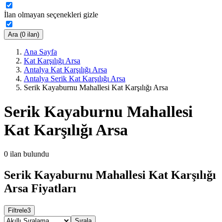
İlan olmayan seçenekleri gizle
Ara (0 ilan)
Ana Sayfa
Kat Karşılığı Arsa
Antalya Kat Karşılığı Arsa
Antalya Serik Kat Karşılığı Arsa
Serik Kayaburnu Mahallesi Kat Karşılığı Arsa
Serik Kayaburnu Mahallesi
Kat Karşılığı Arsa
0
ilan bulundu
Serik Kayaburnu Mahallesi Kat Karşılığı
Arsa Fiyatları
Filtrele
3
Sırala