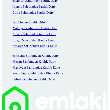
Esenyurt Sahibinden Satılık Daire
Alanya Sahibinden Satılık Daire
Çorlu Sahibinden Satılık Daire
Sahibinden Kiralık Daire
Malatya Sahibinden Kiralık Daire
Ankara Sahibinden Kiralık Daire
Konya Sahibinden Kiralık Daire
Antalya Sahibinden Kiralık Daire
Eskişehir Sahibinden Kiralık Daire
Mersin Sahibinden Kiralık Daire
Manavgat Sahibinden Kiralık Daire
Zeytinburnu Sahibinden Kiralık Daire
Gebze Sahibinden Kiralık Daire