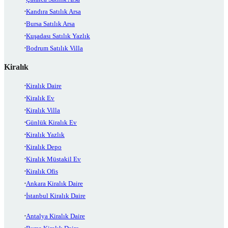
Kandıra Satılık Arsa
Bursa Satılık Arsa
Kuşadası Satılık Yazlık
Bodrum Satılık Villa
Kiralık
Kiralık Daire
Kiralık Ev
Kiralık Villa
Günlük Kiralık Ev
Kiralık Yazlık
Kiralık Depo
Kiralık Müstakil Ev
Kiralık Ofis
Ankara Kiralık Daire
İstanbul Kiralık Daire
Antalya Kiralık Daire