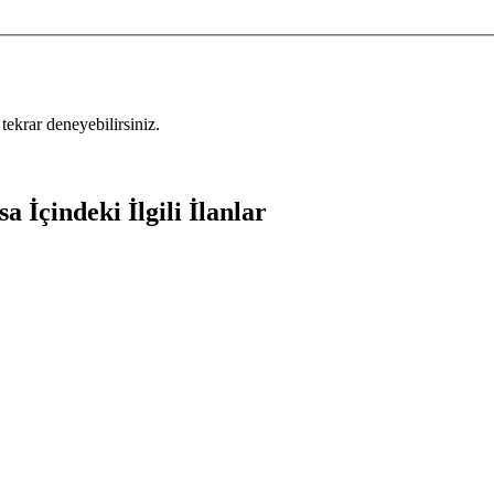
tekrar deneyebilirsiniz.
 İçindeki İlgili İlanlar