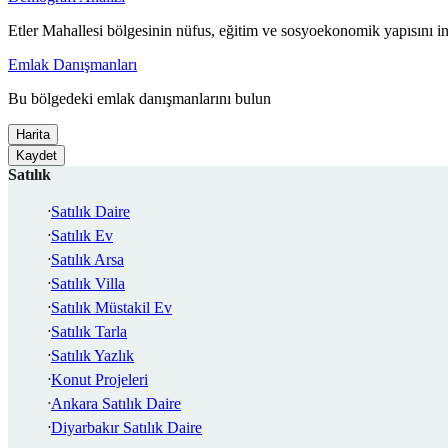
Etler Mahallesi bölgesinin nüfus, eğitim ve sosyoekonomik yapısını i
Emlak Danışmanları
Bu bölgedeki emlak danışmanlarını bulun
Harita
Kaydet
Satılık
Satılık Daire
Satılık Ev
Satılık Arsa
Satılık Villa
Satılık Müstakil Ev
Satılık Tarla
Satılık Yazlık
Konut Projeleri
Ankara Satılık Daire
Diyarbakır Satılık Daire