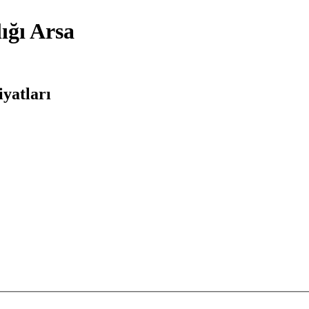
ığı Arsa
iyatları