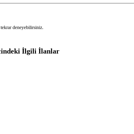
tekrar deneyebilirsiniz.
ndeki İlgili İlanlar