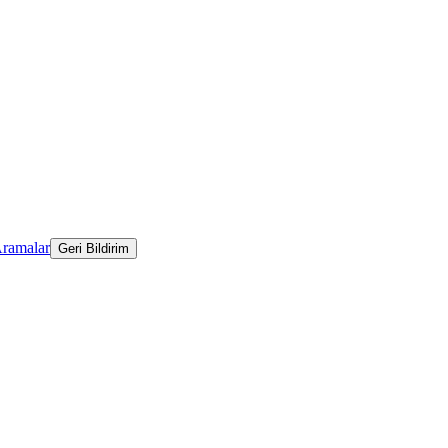
Aramalar
Geri Bildirim