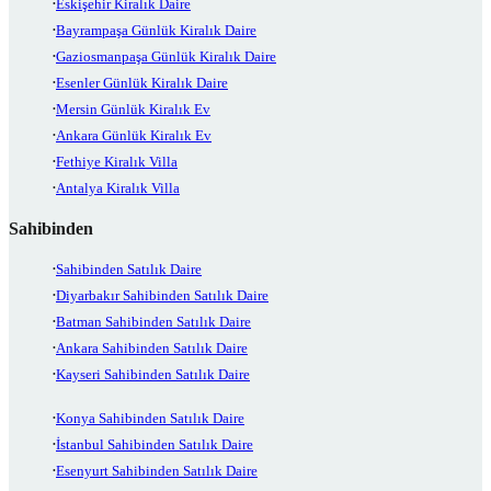
Eskişehir Kiralık Daire
Bayrampaşa Günlük Kiralık Daire
Gaziosmanpaşa Günlük Kiralık Daire
Esenler Günlük Kiralık Daire
Mersin Günlük Kiralık Ev
Ankara Günlük Kiralık Ev
Fethiye Kiralık Villa
Antalya Kiralık Villa
Sahibinden
Sahibinden Satılık Daire
Diyarbakır Sahibinden Satılık Daire
Batman Sahibinden Satılık Daire
Ankara Sahibinden Satılık Daire
Kayseri Sahibinden Satılık Daire
Konya Sahibinden Satılık Daire
İstanbul Sahibinden Satılık Daire
Esenyurt Sahibinden Satılık Daire