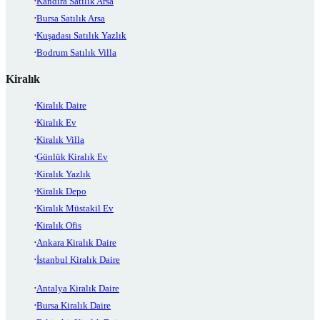
Kandıra Satılık Arsa
Bursa Satılık Arsa
Kuşadası Satılık Yazlık
Bodrum Satılık Villa
Kiralık
Kiralık Daire
Kiralık Ev
Kiralık Villa
Günlük Kiralık Ev
Kiralık Yazlık
Kiralık Depo
Kiralık Müstakil Ev
Kiralık Ofis
Ankara Kiralık Daire
İstanbul Kiralık Daire
Antalya Kiralık Daire
Bursa Kiralık Daire