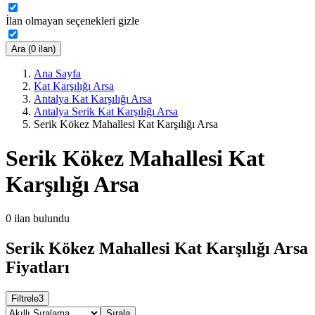
İlan olmayan seçenekleri gizle
Ara (0 ilan)
Ana Sayfa
Kat Karşılığı Arsa
Antalya Kat Karşılığı Arsa
Antalya Serik Kat Karşılığı Arsa
Serik Kökez Mahallesi Kat Karşılığı Arsa
Serik Kökez Mahallesi Kat
Karşılığı Arsa
0
ilan bulundu
Serik Kökez Mahallesi Kat Karşılığı Arsa
Fiyatları
Filtrele
3
Sırala