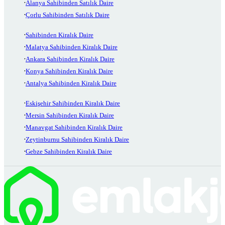
Alanya Sahibinden Satılık Daire
Çorlu Sahibinden Satılık Daire
Sahibinden Kiralık Daire
Malatya Sahibinden Kiralık Daire
Ankara Sahibinden Kiralık Daire
Konya Sahibinden Kiralık Daire
Antalya Sahibinden Kiralık Daire
Eskişehir Sahibinden Kiralık Daire
Mersin Sahibinden Kiralık Daire
Manavgat Sahibinden Kiralık Daire
Zeytinburnu Sahibinden Kiralık Daire
Gebze Sahibinden Kiralık Daire