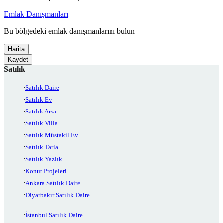
Emlak Danışmanları
Bu bölgedeki emlak danışmanlarını bulun
Harita
Kaydet
Satılık
Satılık Daire
Satılık Ev
Satılık Arsa
Satılık Villa
Satılık Müstakil Ev
Satılık Tarla
Satılık Yazlık
Konut Projeleri
Ankara Satılık Daire
Diyarbakır Satılık Daire
İstanbul Satılık Daire