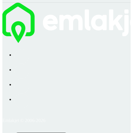
Emlakjet © 2006-2026