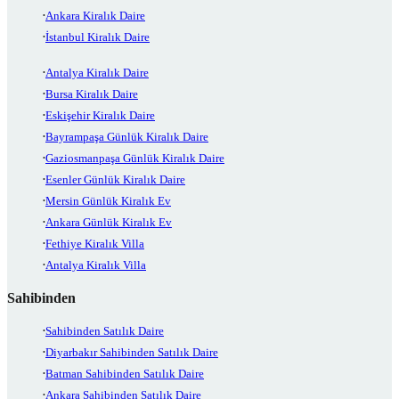
Ankara Kiralık Daire
İstanbul Kiralık Daire
Antalya Kiralık Daire
Bursa Kiralık Daire
Eskişehir Kiralık Daire
Bayrampaşa Günlük Kiralık Daire
Gaziosmanpaşa Günlük Kiralık Daire
Esenler Günlük Kiralık Daire
Mersin Günlük Kiralık Ev
Ankara Günlük Kiralık Ev
Fethiye Kiralık Villa
Antalya Kiralık Villa
Sahibinden
Sahibinden Satılık Daire
Diyarbakır Sahibinden Satılık Daire
Batman Sahibinden Satılık Daire
Ankara Sahibinden Satılık Daire