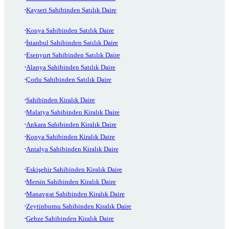
Kayseri Sahibinden Satılık Daire
Konya Sahibinden Satılık Daire
İstanbul Sahibinden Satılık Daire
Esenyurt Sahibinden Satılık Daire
Alanya Sahibinden Satılık Daire
Çorlu Sahibinden Satılık Daire
Sahibinden Kiralık Daire
Malatya Sahibinden Kiralık Daire
Ankara Sahibinden Kiralık Daire
Konya Sahibinden Kiralık Daire
Antalya Sahibinden Kiralık Daire
Eskişehir Sahibinden Kiralık Daire
Mersin Sahibinden Kiralık Daire
Manavgat Sahibinden Kiralık Daire
Zeytinburnu Sahibinden Kiralık Daire
Gebze Sahibinden Kiralık Daire