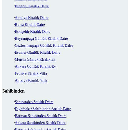
İstanbul Kiralık Daire
Antalya Kiralık Daire
Bursa Kiralık Daire
Eskişehir Kiralık Daire
Bayrampaşa Günlük Kiralık Daire
Gaziosmanpaşa Günlük Kiralık Daire
Esenler Günlük Kiralık Daire
Mersin Günlük Kiralık Ev
Ankara Günlük Kiralık Ev
Fethiye Kiralık Villa
Antalya Kiralık Villa
Sahibinden
Sahibinden Satılık Daire
Diyarbakır Sahibinden Satılık Daire
Batman Sahibinden Satılık Daire
Ankara Sahibinden Satılık Daire
Kayseri Sahibinden Satılık Daire