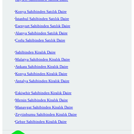
Konya Sahibinden Satılık Daire
İstanbul Sahibinden Satılık Daire
Esenyurt Sahibinden Satılık Daire
Alanya Sahibinden Satılık Daire
Çorlu Sahibinden Satılık Daire
Sahibinden Kiralık Daire
Malatya Sahibinden Kiralık Daire
Ankara Sahibinden Kiralık Daire
Konya Sahibinden Kiralık Daire
Antalya Sahibinden Kiralık Daire
Eskişehir Sahibinden Kiralık Daire
Mersin Sahibinden Kiralık Daire
Manavgat Sahibinden Kiralık Daire
Zeytinburnu Sahibinden Kiralık Daire
Gebze Sahibinden Kiralık Daire