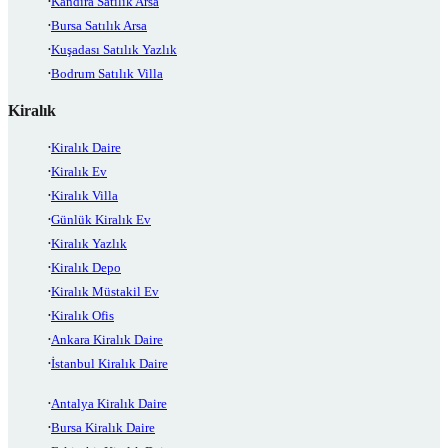
Kandıra Satılık Arsa
Bursa Satılık Arsa
Kuşadası Satılık Yazlık
Bodrum Satılık Villa
Kiralık
Kiralık Daire
Kiralık Ev
Kiralık Villa
Günlük Kiralık Ev
Kiralık Yazlık
Kiralık Depo
Kiralık Müstakil Ev
Kiralık Ofis
Ankara Kiralık Daire
İstanbul Kiralık Daire
Antalya Kiralık Daire
Bursa Kiralık Daire