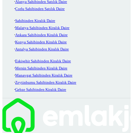
Alanya Sahibinden Satılık Daire
Çorlu Sahibinden Satılık Daire
Sahibinden Kiralık Daire
Malatya Sahibinden Kiralık Daire
Ankara Sahibinden Kiralık Daire
Konya Sahibinden Kiralık Daire
Antalya Sahibinden Kiralık Daire
Eskişehir Sahibinden Kiralık Daire
Mersin Sahibinden Kiralık Daire
Manavgat Sahibinden Kiralık Daire
Zeytinburnu Sahibinden Kiralık Daire
Gebze Sahibinden Kiralık Daire