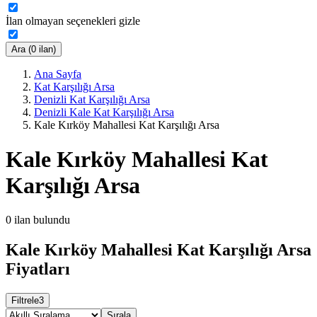
İlan olmayan seçenekleri gizle
Ara (0 ilan)
Ana Sayfa
Kat Karşılığı Arsa
Denizli Kat Karşılığı Arsa
Denizli Kale Kat Karşılığı Arsa
Kale Kırköy Mahallesi Kat Karşılığı Arsa
Kale Kırköy Mahallesi Kat
Karşılığı Arsa
0
ilan bulundu
Kale Kırköy Mahallesi Kat Karşılığı Arsa
Fiyatları
Filtrele
3
Sırala