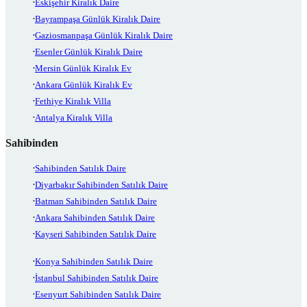
Eskişehir Kiralık Daire
Bayrampaşa Günlük Kiralık Daire
Gaziosmanpaşa Günlük Kiralık Daire
Esenler Günlük Kiralık Daire
Mersin Günlük Kiralık Ev
Ankara Günlük Kiralık Ev
Fethiye Kiralık Villa
Antalya Kiralık Villa
Sahibinden
Sahibinden Satılık Daire
Diyarbakır Sahibinden Satılık Daire
Batman Sahibinden Satılık Daire
Ankara Sahibinden Satılık Daire
Kayseri Sahibinden Satılık Daire
Konya Sahibinden Satılık Daire
İstanbul Sahibinden Satılık Daire
Esenyurt Sahibinden Satılık Daire