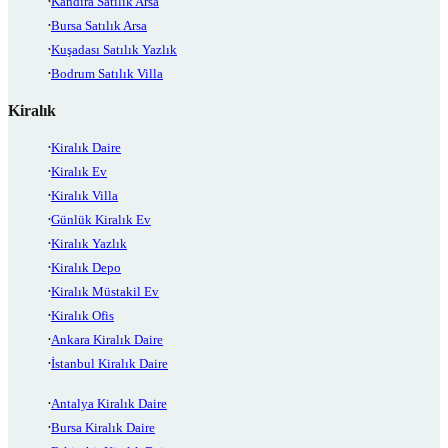
Kandıra Satılık Arsa
Bursa Satılık Arsa
Kuşadası Satılık Yazlık
Bodrum Satılık Villa
Kiralık
Kiralık Daire
Kiralık Ev
Kiralık Villa
Günlük Kiralık Ev
Kiralık Yazlık
Kiralık Depo
Kiralık Müstakil Ev
Kiralık Ofis
Ankara Kiralık Daire
İstanbul Kiralık Daire
Antalya Kiralık Daire
Bursa Kiralık Daire