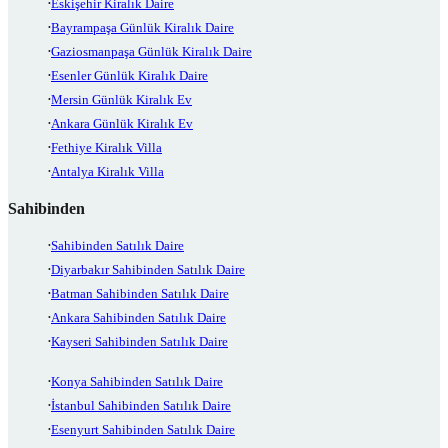
Eskişehir Kiralık Daire
Bayrampaşa Günlük Kiralık Daire
Gaziosmanpaşa Günlük Kiralık Daire
Esenler Günlük Kiralık Daire
Mersin Günlük Kiralık Ev
Ankara Günlük Kiralık Ev
Fethiye Kiralık Villa
Antalya Kiralık Villa
Sahibinden
Sahibinden Satılık Daire
Diyarbakır Sahibinden Satılık Daire
Batman Sahibinden Satılık Daire
Ankara Sahibinden Satılık Daire
Kayseri Sahibinden Satılık Daire
Konya Sahibinden Satılık Daire
İstanbul Sahibinden Satılık Daire
Esenyurt Sahibinden Satılık Daire