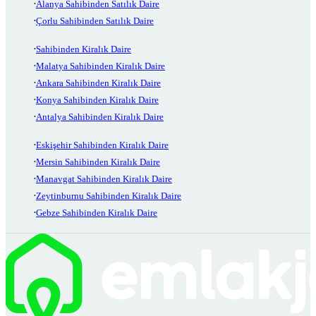
Alanya Sahibinden Satılık Daire
Çorlu Sahibinden Satılık Daire
Sahibinden Kiralık Daire
Malatya Sahibinden Kiralık Daire
Ankara Sahibinden Kiralık Daire
Konya Sahibinden Kiralık Daire
Antalya Sahibinden Kiralık Daire
Eskişehir Sahibinden Kiralık Daire
Mersin Sahibinden Kiralık Daire
Manavgat Sahibinden Kiralık Daire
Zeytinburnu Sahibinden Kiralık Daire
Gebze Sahibinden Kiralık Daire