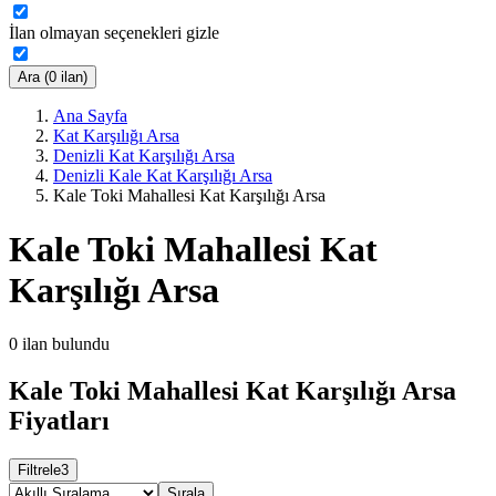
İlan olmayan seçenekleri gizle
Ara (0 ilan)
Ana Sayfa
Kat Karşılığı Arsa
Denizli Kat Karşılığı Arsa
Denizli Kale Kat Karşılığı Arsa
Kale Toki Mahallesi Kat Karşılığı Arsa
Kale Toki Mahallesi Kat
Karşılığı Arsa
0
ilan bulundu
Kale Toki Mahallesi Kat Karşılığı Arsa
Fiyatları
Filtrele
3
Sırala