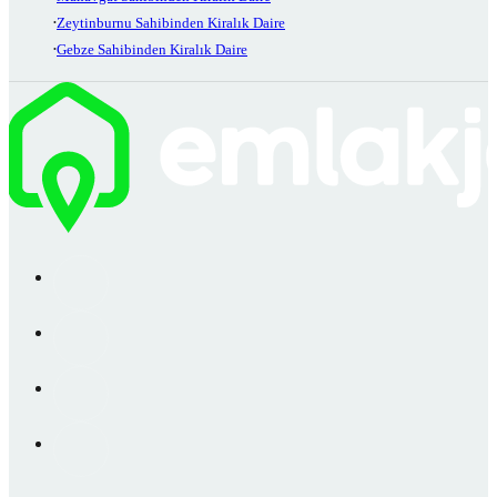
Zeytinburnu Sahibinden Kiralık Daire
Gebze Sahibinden Kiralık Daire