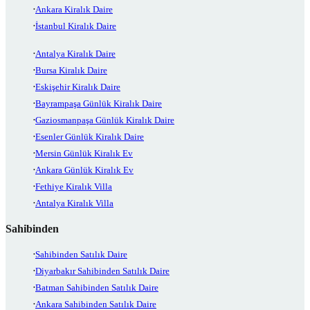
Ankara Kiralık Daire
İstanbul Kiralık Daire
Antalya Kiralık Daire
Bursa Kiralık Daire
Eskişehir Kiralık Daire
Bayrampaşa Günlük Kiralık Daire
Gaziosmanpaşa Günlük Kiralık Daire
Esenler Günlük Kiralık Daire
Mersin Günlük Kiralık Ev
Ankara Günlük Kiralık Ev
Fethiye Kiralık Villa
Antalya Kiralık Villa
Sahibinden
Sahibinden Satılık Daire
Diyarbakır Sahibinden Satılık Daire
Batman Sahibinden Satılık Daire
Ankara Sahibinden Satılık Daire