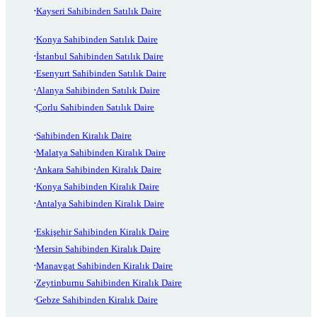
Kayseri Sahibinden Satılık Daire
Konya Sahibinden Satılık Daire
İstanbul Sahibinden Satılık Daire
Esenyurt Sahibinden Satılık Daire
Alanya Sahibinden Satılık Daire
Çorlu Sahibinden Satılık Daire
Sahibinden Kiralık Daire
Malatya Sahibinden Kiralık Daire
Ankara Sahibinden Kiralık Daire
Konya Sahibinden Kiralık Daire
Antalya Sahibinden Kiralık Daire
Eskişehir Sahibinden Kiralık Daire
Mersin Sahibinden Kiralık Daire
Manavgat Sahibinden Kiralık Daire
Zeytinburnu Sahibinden Kiralık Daire
Gebze Sahibinden Kiralık Daire