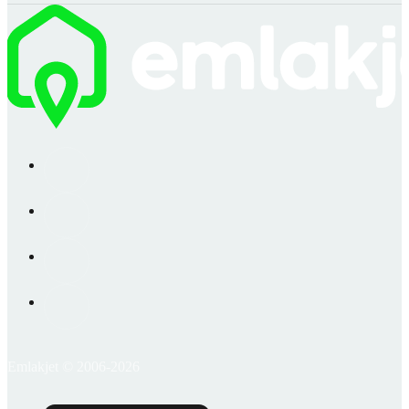
Emlakjet © 2006-2026