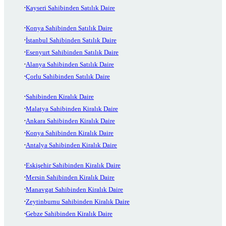
Kayseri Sahibinden Satılık Daire
Konya Sahibinden Satılık Daire
İstanbul Sahibinden Satılık Daire
Esenyurt Sahibinden Satılık Daire
Alanya Sahibinden Satılık Daire
Çorlu Sahibinden Satılık Daire
Sahibinden Kiralık Daire
Malatya Sahibinden Kiralık Daire
Ankara Sahibinden Kiralık Daire
Konya Sahibinden Kiralık Daire
Antalya Sahibinden Kiralık Daire
Eskişehir Sahibinden Kiralık Daire
Mersin Sahibinden Kiralık Daire
Manavgat Sahibinden Kiralık Daire
Zeytinburnu Sahibinden Kiralık Daire
Gebze Sahibinden Kiralık Daire