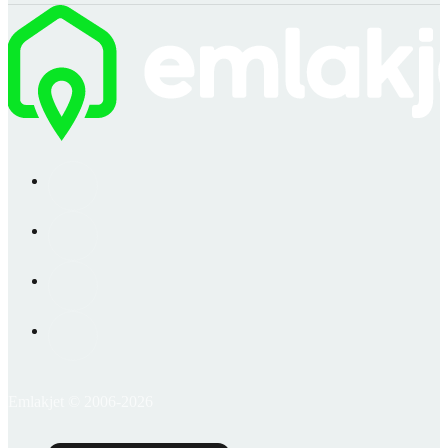
Emlakjet © 2006-2026