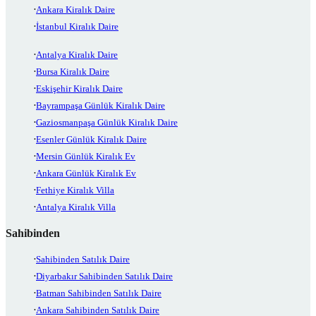
Ankara Kiralık Daire
İstanbul Kiralık Daire
Antalya Kiralık Daire
Bursa Kiralık Daire
Eskişehir Kiralık Daire
Bayrampaşa Günlük Kiralık Daire
Gaziosmanpaşa Günlük Kiralık Daire
Esenler Günlük Kiralık Daire
Mersin Günlük Kiralık Ev
Ankara Günlük Kiralık Ev
Fethiye Kiralık Villa
Antalya Kiralık Villa
Sahibinden
Sahibinden Satılık Daire
Diyarbakır Sahibinden Satılık Daire
Batman Sahibinden Satılık Daire
Ankara Sahibinden Satılık Daire