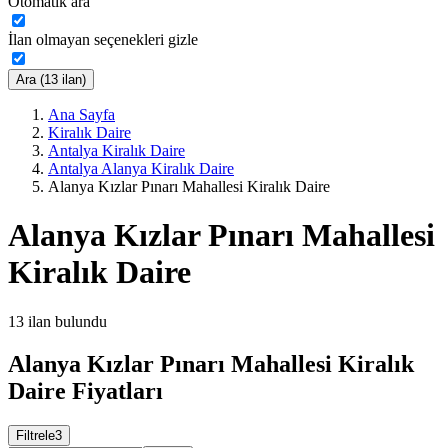
Otomatik ara
İlan olmayan seçenekleri gizle
Ara (13 ilan)
Ana Sayfa
Kiralık Daire
Antalya Kiralık Daire
Antalya Alanya Kiralık Daire
Alanya Kızlar Pınarı Mahallesi Kiralık Daire
Alanya Kızlar Pınarı Mahallesi
Kiralık Daire
13
ilan bulundu
Alanya Kızlar Pınarı Mahallesi Kiralık
Daire Fiyatları
Filtrele
3