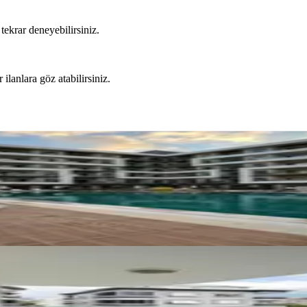
tekrar deneyebilirsiniz.
 ilanlara göz atabilirsiniz.
e