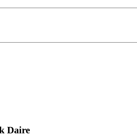
k Daire