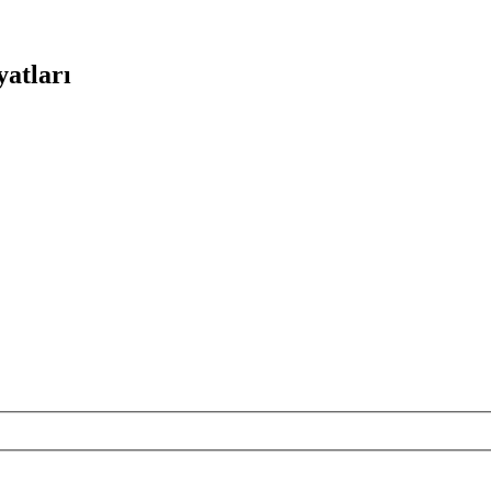
yatları