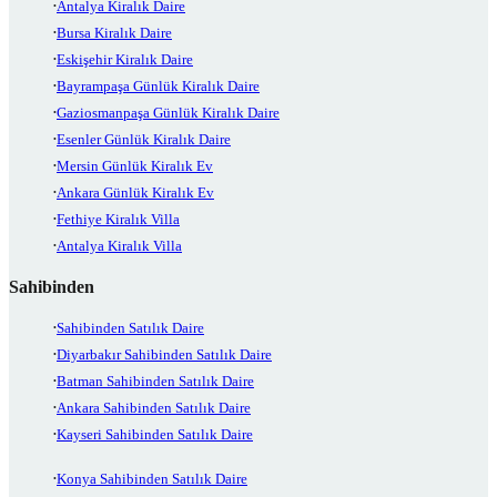
Antalya Kiralık Daire
Bursa Kiralık Daire
Eskişehir Kiralık Daire
Bayrampaşa Günlük Kiralık Daire
Gaziosmanpaşa Günlük Kiralık Daire
Esenler Günlük Kiralık Daire
Mersin Günlük Kiralık Ev
Ankara Günlük Kiralık Ev
Fethiye Kiralık Villa
Antalya Kiralık Villa
Sahibinden
Sahibinden Satılık Daire
Diyarbakır Sahibinden Satılık Daire
Batman Sahibinden Satılık Daire
Ankara Sahibinden Satılık Daire
Kayseri Sahibinden Satılık Daire
Konya Sahibinden Satılık Daire