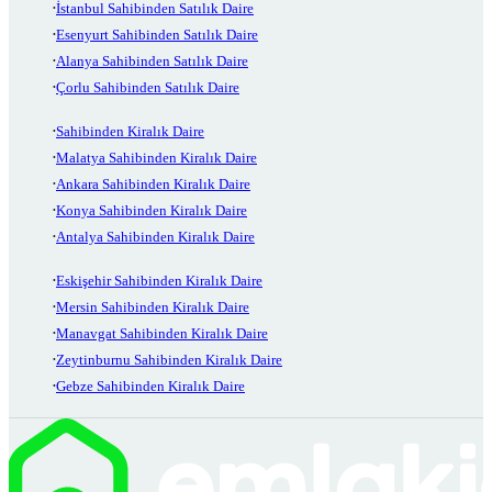
İstanbul Sahibinden Satılık Daire
Esenyurt Sahibinden Satılık Daire
Alanya Sahibinden Satılık Daire
Çorlu Sahibinden Satılık Daire
Sahibinden Kiralık Daire
Malatya Sahibinden Kiralık Daire
Ankara Sahibinden Kiralık Daire
Konya Sahibinden Kiralık Daire
Antalya Sahibinden Kiralık Daire
Eskişehir Sahibinden Kiralık Daire
Mersin Sahibinden Kiralık Daire
Manavgat Sahibinden Kiralık Daire
Zeytinburnu Sahibinden Kiralık Daire
Gebze Sahibinden Kiralık Daire