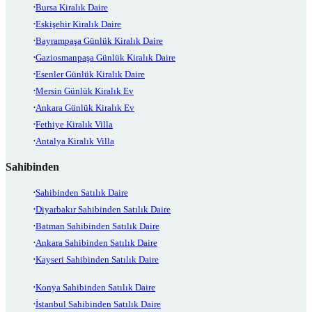
Bursa Kiralık Daire
Eskişehir Kiralık Daire
Bayrampaşa Günlük Kiralık Daire
Gaziosmanpaşa Günlük Kiralık Daire
Esenler Günlük Kiralık Daire
Mersin Günlük Kiralık Ev
Ankara Günlük Kiralık Ev
Fethiye Kiralık Villa
Antalya Kiralık Villa
Sahibinden
Sahibinden Satılık Daire
Diyarbakır Sahibinden Satılık Daire
Batman Sahibinden Satılık Daire
Ankara Sahibinden Satılık Daire
Kayseri Sahibinden Satılık Daire
Konya Sahibinden Satılık Daire
İstanbul Sahibinden Satılık Daire