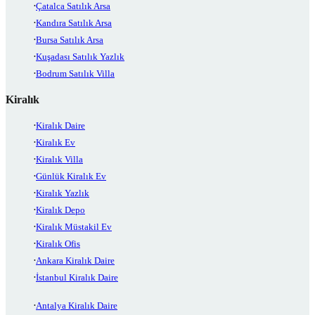
Çatalca Satılık Arsa
Kandıra Satılık Arsa
Bursa Satılık Arsa
Kuşadası Satılık Yazlık
Bodrum Satılık Villa
Kiralık
Kiralık Daire
Kiralık Ev
Kiralık Villa
Günlük Kiralık Ev
Kiralık Yazlık
Kiralık Depo
Kiralık Müstakil Ev
Kiralık Ofis
Ankara Kiralık Daire
İstanbul Kiralık Daire
Antalya Kiralık Daire