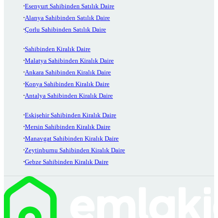
Esenyurt Sahibinden Satılık Daire
Alanya Sahibinden Satılık Daire
Çorlu Sahibinden Satılık Daire
Sahibinden Kiralık Daire
Malatya Sahibinden Kiralık Daire
Ankara Sahibinden Kiralık Daire
Konya Sahibinden Kiralık Daire
Antalya Sahibinden Kiralık Daire
Eskişehir Sahibinden Kiralık Daire
Mersin Sahibinden Kiralık Daire
Manavgat Sahibinden Kiralık Daire
Zeytinburnu Sahibinden Kiralık Daire
Gebze Sahibinden Kiralık Daire