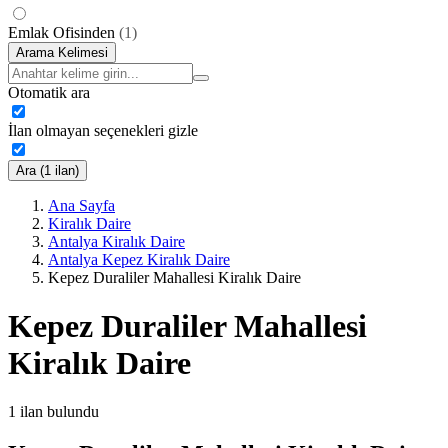
Emlak Ofisinden
(
1
)
Arama Kelimesi
Otomatik ara
İlan olmayan seçenekleri gizle
Ara (1 ilan)
Ana Sayfa
Kiralık Daire
Antalya Kiralık Daire
Antalya Kepez Kiralık Daire
Kepez Duraliler Mahallesi Kiralık Daire
Kepez Duraliler Mahallesi
Kiralık Daire
1
ilan bulundu